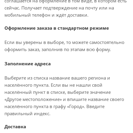
соглашается на оформление в том виде, в котором есть
сейчас. Получает подтверждение на почту или на
мобильный телефон и ждёт доставки.
Оформление заказа в стандартном режиме
Если вы уверены в выборе, то можете самостоятельно
оформить заказ, заполнив по этапам всю форму.
Заполнение адреса
Выберите из списка название вашего региона и
населённого пункта. Если вы не нашли свой
населённый пункт в списке, выберите значение
«Другое местоположение» и впишите название своего
населённого пункта в графу «Город». Введите
правильный индекс.
Доставка