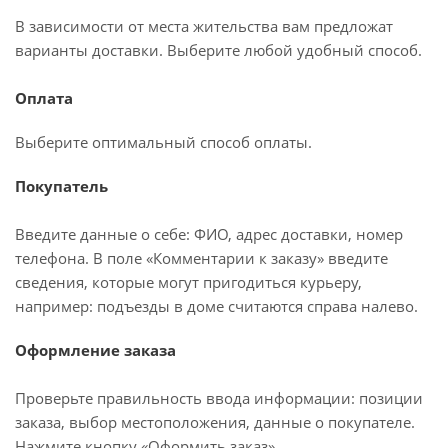
В зависимости от места жительства вам предложат
варианты доставки. Выберите любой удобный способ.
Оплата
Выберите оптимальный способ оплаты.
Покупатель
Введите данные о себе: ФИО, адрес доставки, номер
телефона. В поле «Комментарии к заказу» введите
сведения, которые могут пригодиться курьеру,
например: подъезды в доме считаются справа налево.
Оформление заказа
Проверьте правильность ввода информации: позиции
заказа, выбор местоположения, данные о покупателе.
Нажмите кнопку «Оформить заказ».