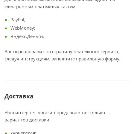
электронных платёжных систем:
PayPal;
WebMoney;
Яндекс.Деньги.
Вас перенаправит на страницу платежного сервиса,
следуя инструкциям, заполните правильную форму.
Доставка
Наш интернет-магазин предлагает несколько
вариантов доставки:
курьерская;