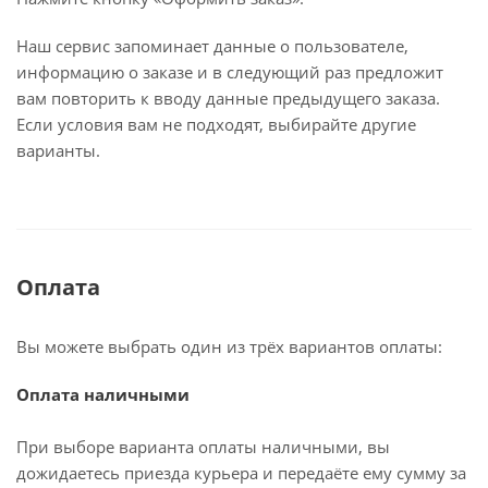
Наш сервис запоминает данные о пользователе,
информацию о заказе и в следующий раз предложит
вам повторить к вводу данные предыдущего заказа.
Если условия вам не подходят, выбирайте другие
варианты.
Оплата
Вы можете выбрать один из трёх вариантов оплаты:
Оплата наличными
При выборе варианта оплаты наличными, вы
дожидаетесь приезда курьера и передаёте ему сумму за