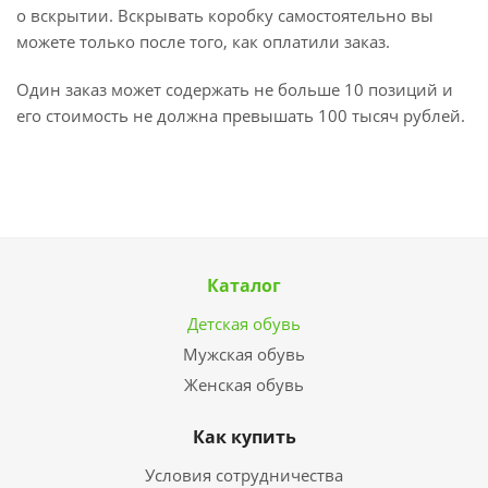
о вскрытии. Вскрывать коробку самостоятельно вы
можете только после того, как оплатили заказ.
Один заказ может содержать не больше 10 позиций и
его стоимость не должна превышать 100 тысяч рублей.
Каталог
Детская обувь
Мужская обувь
Женская обувь
Как купить
Условия сотрудничества