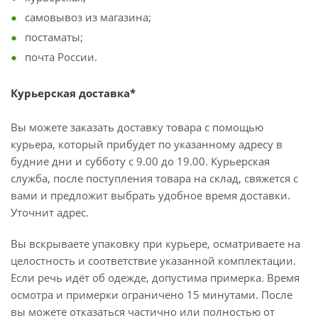
самовывоз из магазина;
постаматы;
почта России.
Курьерская доставка*
Вы можете заказать доставку товара с помощью
курьера, который прибудет по указанному адресу в
будние дни и субботу с 9.00 до 19.00. Курьерская
служба, после поступления товара на склад, свяжется с
вами и предложит выбрать удобное время доставки.
Уточнит адрес.
Вы вскрываете упаковку при курьере, осматриваете на
целостность и соответствие указанной комплектации.
Если речь идёт об одежде, допустима примерка. Время
осмотра и примерки ограничено 15 минутами. После
вы можете отказаться частично или полностью от