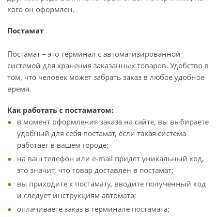
кого он оформлен.
Постамат
Постамат – это терминал с автоматизированной
системой для хранения заказанных товаров. Удобство в
том, что человек может забрать заказ в любое удобное
время.
Как работать с постаматом:
в момент оформления заказа на сайте, вы выбираете
удобный для себя постамат, если такая система
работает в вашем городе;
на ваш телефон или e-mail придет уникальный код,
это значит, что товар доставлен в постамат;
вы приходите к постамату, вводите полученный код
и следует инструкциям автомата;
оплачиваете заказ в терминале постамата;