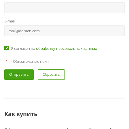
E-mail
Я согласен на
обработку персональных данных
— Обязательные поля
*
Сбросить
Как купить