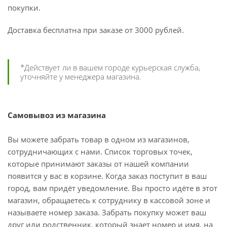
покупки.
Доставка бесплатна при заказе от 3000 рублей.
*Действует ли в вашем городе курьерская служба,
уточняйте у менеджера магазина.
Самовывоз из магазина
Вы можете забрать товар в одном из магазинов,
сотрудничающих с нами. Список торговых точек,
которые принимают заказы от нашей компании
появится у вас в корзине. Когда заказ поступит в ваш
город, вам придёт уведомление. Вы просто идёте в этот
магазин, обращаетесь к сотруднику в кассовой зоне и
называете номер заказа. Забрать покупку может ваш
друг или родственник, который знает номер и имя, на