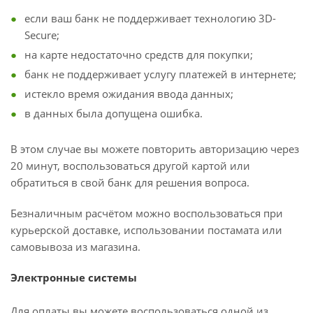
если ваш банк не поддерживает технологию 3D-
Secure;
на карте недостаточно средств для покупки;
банк не поддерживает услугу платежей в интернете;
истекло время ожидания ввода данных;
в данных была допущена ошибка.
В этом случае вы можете повторить авторизацию через
20 минут, воспользоваться другой картой или
обратиться в свой банк для решения вопроса.
Безналичным расчётом можно воспользоваться при
курьерской доставке, использовании постамата или
самовывоза из магазина.
Электронные системы
Для оплаты вы можете воспользоваться одной из