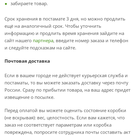
забираете товар.
Срок хранения в постамате 3 дня, но можно продлить
ещё на аналогичный срок. Чтобы уточнить
информацию и продлить время хранения зайдите на
сайт нашего
партнера
, введите номер заказа и телефон
и следуйте подсказкам на сайте.
Почтовая доставка
Если в вашем городе не действует курьерская служба и
постаматы, то вы можете заказать доставку через почту
России. Сразу по прибытии товара, на ваш адрес придет
извещение о посылке.
Перед оплатой вы можете оценить состояние коробки
(не вскрывая): вес, целостность. Если вам кажется, что
заказ не соответствует параметрам или коробка
повреждена, попросите сотрудника почты составить акт