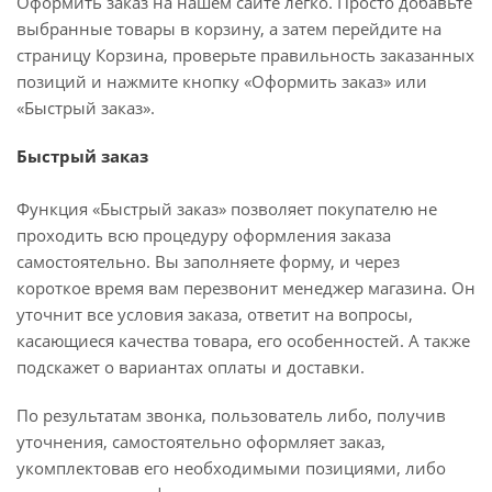
Оформить заказ на нашем сайте легко. Просто добавьте
выбранные товары в корзину, а затем перейдите на
страницу Корзина, проверьте правильность заказанных
позиций и нажмите кнопку «Оформить заказ» или
«Быстрый заказ».
Быстрый заказ
Функция «Быстрый заказ» позволяет покупателю не
проходить всю процедуру оформления заказа
самостоятельно. Вы заполняете форму, и через
короткое время вам перезвонит менеджер магазина. Он
уточнит все условия заказа, ответит на вопросы,
касающиеся качества товара, его особенностей. А также
подскажет о вариантах оплаты и доставки.
По результатам звонка, пользователь либо, получив
уточнения, самостоятельно оформляет заказ,
укомплектовав его необходимыми позициями, либо