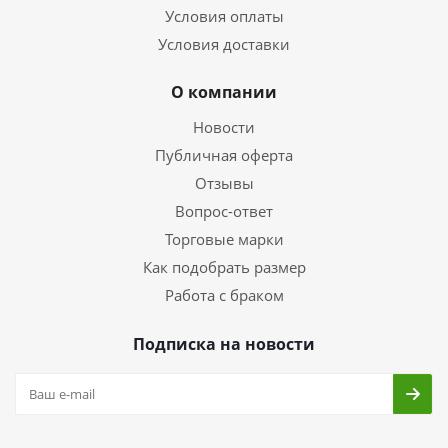
Условия оплаты
Условия доставки
О компании
Новости
Публичная оферта
Отзывы
Вопрос-ответ
Торговые марки
Как подобрать размер
Работа с браком
Подписка на новости