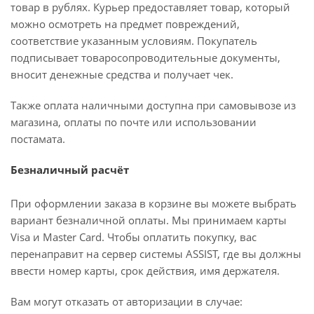
товар в рублях. Курьер предоставляет товар, который
можно осмотреть на предмет повреждений,
соответствие указанным условиям. Покупатель
подписывает товаросопроводительные документы,
вносит денежные средства и получает чек.
Также оплата наличными доступна при самовывозе из
магазина, оплаты по почте или использовании
постамата.
Безналичный расчёт
При оформлении заказа в корзине вы можете выбрать
вариант безналичной оплаты. Мы принимаем карты
Visa и Master Card. Чтобы оплатить покупку, вас
перенаправит на сервер системы ASSIST, где вы должны
ввести номер карты, срок действия, имя держателя.
Вам могут отказать от авторизации в случае: