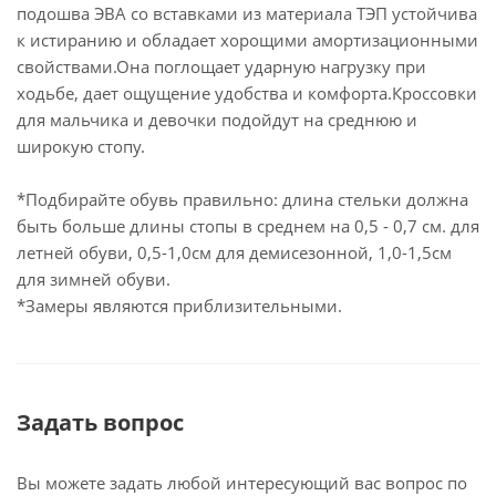
подошва ЭВА со вставками из материала ТЭП устойчива
к истиранию и обладает хорощими амортизационными
свойствами.Она поглощает ударную нагрузку при
ходьбе, дает ощущение удобства и комфорта.Кроссовки
для мальчика и девочки подойдут на среднюю и
широкую стопу.
*Подбирайте обувь правильно: длина стельки должна
быть больше длины стопы в среднем на 0,5 - 0,7 см. для
летней обуви, 0,5-1,0см для демисезонной, 1,0-1,5см
для зимней обуви.
*Замеры являются приблизительными.
Задать вопрос
Вы можете задать любой интересующий вас вопрос по