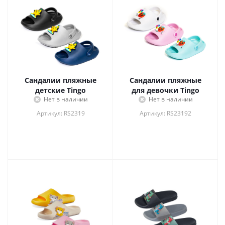
Сандалии пляжные
Сандалии пляжные
детские Tingo
для девочки Tingo
Нет в наличии
Нет в наличии
Артикул: RS2319
Артикул: RS23192