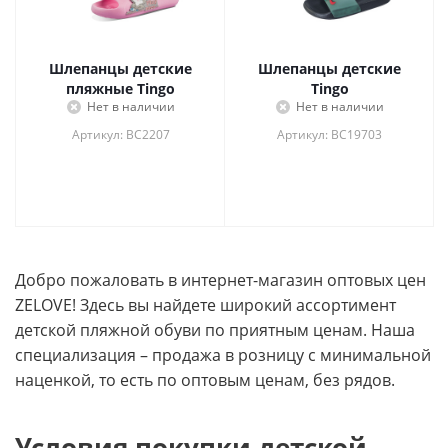
Шлепанцы детские
Шлепанцы детские
пляжные Tingo
Tingo
Нет в наличии
Нет в наличии
Артикул: BC2207
Артикул: BC19703
Добро пожаловать в интернет-магазин оптовых цен
ZELOVE! Здесь вы найдете широкий ассортимент
детской пляжной обуви по приятным ценам. Наша
специализация – продажа в розницу с минимальной
наценкой, то есть по оптовым ценам, без рядов.
Условия покупки детской