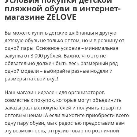
пляжной обуви в интернет-
магазине ZELOVE
Вы можете купить детские шлёпанцы и другую
детскую обувь не только оптом, но и в розницу от
одной пары. Основное условие – минимальная
закупка от 3 000 рублей. Важно, что это не
обязательно должен быть весь размерный ряд
одной модели – выбирайте разные модели и
размеры на свой вкус!
Наш магазин идеален для организаторов
совместных покупок, которые могут объединить
заказы разных покупателей и получить товар по
оптовым ценам. А если вы хотите приобрести всего
одну пару обуви, мы с радостью предоставим вам
эту возможность, отгрузив товар по розничной