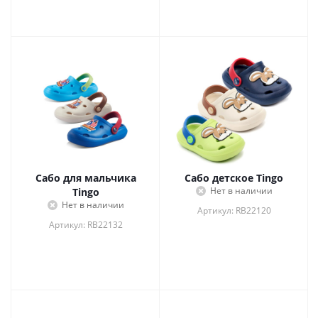
Сабо для мальчика
Сабо детское Tingo
Нет в наличии
Tingo
Нет в наличии
Артикул: RB22120
Артикул: RB22132