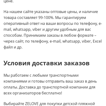
цене.
На нашем сайте указаны оптовые цены, и наличие
товара составляет 99-100%. Мы гарантируем
оперативный ответ на ваши вопросы по телефону, e-
mail, whatsapp, viber и другим удобным для вас
способам. Принимаем заказы в любом формате –
через сайт, по телефону, e-mail, whatsapp, viber, Excel
файл и др.
Условия доставки заказов
Мы работаем с любыми транспортными
компаниями и готовы отправить ваш заказ в день
оплаты. Доставка до транспортной компании для
всех организаторов бесплатно!
Выбирайте ZELOVE для покупки детской пляжной