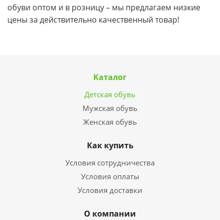
обуви оптом и в розницу – мы предлагаем низкие
цены за действительно качественный товар!
Каталог
Детская обувь
Мужская обувь
Женская обувь
Как купить
Условия сотрудничества
Условия оплаты
Условия доставки
О компании