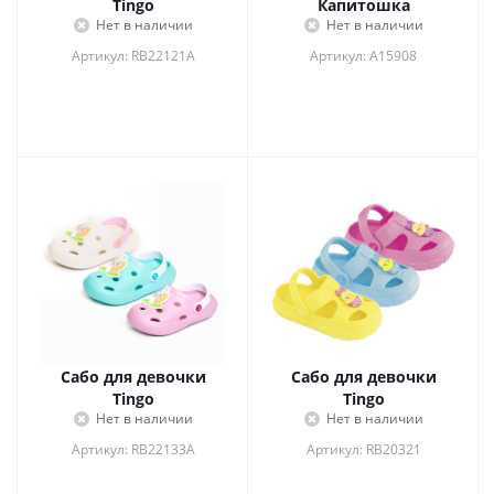
Tingo
Капитошка
Нет в наличии
Нет в наличии
Артикул: RB22121A
Артикул: A15908
Сабо для девочки
Сабо для девочки
Tingo
Tingo
Нет в наличии
Нет в наличии
Артикул: RB22133A
Артикул: RB20321