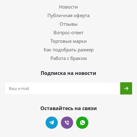
Новости
Публичная оферта
Отзывы
Вопрос-ответ
Торговые марки
Как подобрать размер
Работа с браком
Подписка на новости
Оставайтесь на связи