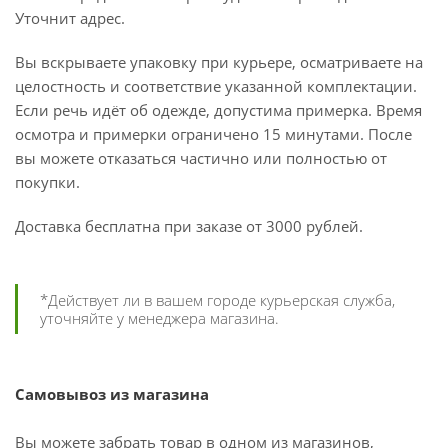
Уточнит адрес.
Вы вскрываете упаковку при курьере, осматриваете на
целостность и соответствие указанной комплектации.
Если речь идёт об одежде, допустима примерка. Время
осмотра и примерки ограничено 15 минутами. После
вы можете отказаться частично или полностью от
покупки.
Доставка бесплатна при заказе от 3000 рублей.
*Действует ли в вашем городе курьерская служба,
уточняйте у менеджера магазина.
Самовывоз из магазина
Вы можете забрать товар в одном из магазинов,