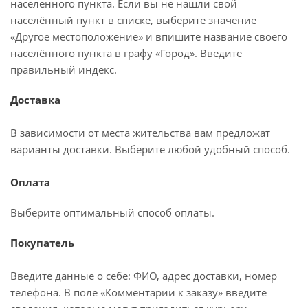
населённого пункта. Если вы не нашли свой
населённый пункт в списке, выберите значение
«Другое местоположение» и впишите название своего
населённого пункта в графу «Город». Введите
правильный индекс.
Доставка
В зависимости от места жительства вам предложат
варианты доставки. Выберите любой удобный способ.
Оплата
Выберите оптимальный способ оплаты.
Покупатель
Введите данные о себе: ФИО, адрес доставки, номер
телефона. В поле «Комментарии к заказу» введите