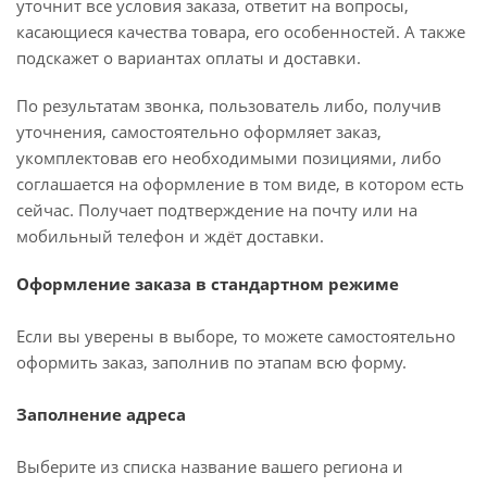
уточнит все условия заказа, ответит на вопросы,
касающиеся качества товара, его особенностей. А также
подскажет о вариантах оплаты и доставки.
По результатам звонка, пользователь либо, получив
уточнения, самостоятельно оформляет заказ,
укомплектовав его необходимыми позициями, либо
соглашается на оформление в том виде, в котором есть
сейчас. Получает подтверждение на почту или на
мобильный телефон и ждёт доставки.
Оформление заказа в стандартном режиме
Если вы уверены в выборе, то можете самостоятельно
оформить заказ, заполнив по этапам всю форму.
Заполнение адреса
Выберите из списка название вашего региона и