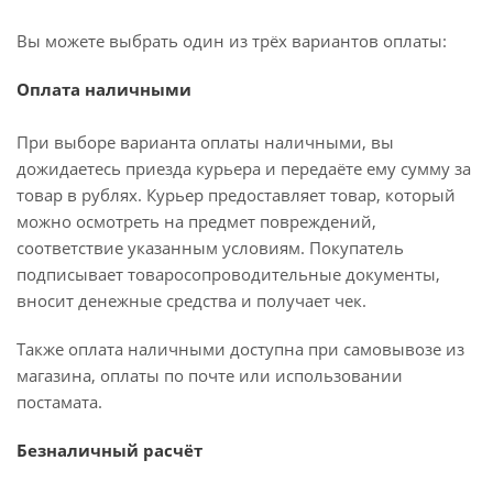
Вы можете выбрать один из трёх вариантов оплаты:
Оплата наличными
При выборе варианта оплаты наличными, вы
дожидаетесь приезда курьера и передаёте ему сумму за
товар в рублях. Курьер предоставляет товар, который
можно осмотреть на предмет повреждений,
соответствие указанным условиям. Покупатель
подписывает товаросопроводительные документы,
вносит денежные средства и получает чек.
Также оплата наличными доступна при самовывозе из
магазина, оплаты по почте или использовании
постамата.
Безналичный расчёт