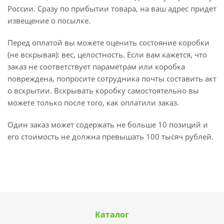
России. Сразу по прибытии товара, на ваш адрес придет
извещение о посылке.
Перед оплатой вы можете оценить состояние коробки
(не вскрывая): вес, целостность. Если вам кажется, что
заказ не соответствует параметрам или коробка
повреждена, попросите сотрудника почты составить акт
о вскрытии. Вскрывать коробку самостоятельно вы
можете только после того, как оплатили заказ.
Один заказ может содержать не больше 10 позиций и
его стоимость не должна превышать 100 тысяч рублей.
Каталог