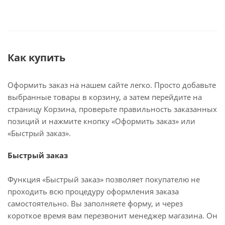
Как купить
Оформить заказ на нашем сайте легко. Просто добавьте
выбранные товары в корзину, а затем перейдите на
страницу Корзина, проверьте правильность заказанных
позиций и нажмите кнопку «Оформить заказ» или
«Быстрый заказ».
Быстрый заказ
Функция «Быстрый заказ» позволяет покупателю не
проходить всю процедуру оформления заказа
самостоятельно. Вы заполняете форму, и через
короткое время вам перезвонит менеджер магазина. Он