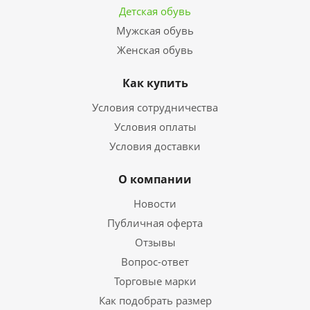
Детская обувь
Мужская обувь
Женская обувь
Как купить
Условия сотрудничества
Условия оплаты
Условия доставки
О компании
Новости
Публичная оферта
Отзывы
Вопрос-ответ
Торговые марки
Как подобрать размер