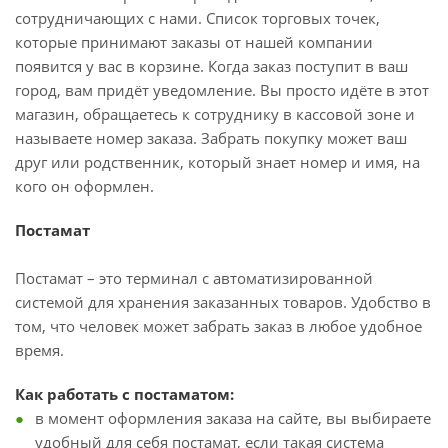
сотрудничающих с нами. Список торговых точек,
которые принимают заказы от нашей компании
появится у вас в корзине. Когда заказ поступит в ваш
город, вам придёт уведомление. Вы просто идёте в этот
магазин, обращаетесь к сотруднику в кассовой зоне и
называете номер заказа. Забрать покупку может ваш
друг или родственник, который знает номер и имя, на
кого он оформлен.
Постамат
Постамат – это терминал с автоматизированной
системой для хранения заказанных товаров. Удобство в
том, что человек может забрать заказ в любое удобное
время.
Как работать с постаматом:
в момент оформления заказа на сайте, вы выбираете
удобный для себя постамат, если такая система