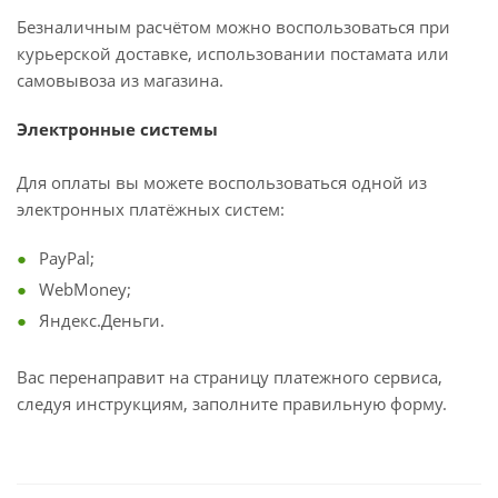
Безналичным расчётом можно воспользоваться при
курьерской доставке, использовании постамата или
самовывоза из магазина.
Электронные системы
Для оплаты вы можете воспользоваться одной из
электронных платёжных систем:
PayPal;
WebMoney;
Яндекс.Деньги.
Вас перенаправит на страницу платежного сервиса,
следуя инструкциям, заполните правильную форму.