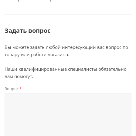
Задать вопрос
Вы можете задать любой интересующий вас вопрос по
товару или работе магазина.
Наши квалифицированные специалисты обязательно
вам помогут.
Вопрос
*