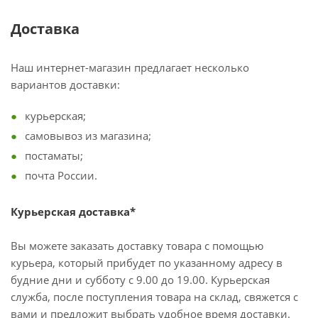
Доставка
Наш интернет-магазин предлагает несколько
вариантов доставки:
курьерская;
самовывоз из магазина;
постаматы;
почта России.
Курьерская доставка*
Вы можете заказать доставку товара с помощью
курьера, который прибудет по указанному адресу в
будние дни и субботу с 9.00 до 19.00. Курьерская
служба, после поступления товара на склад, свяжется с
вами и предложит выбрать удобное время доставки.