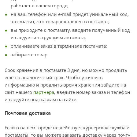
работает в вашем городе;
на ваш телефон или e-mail придет уникальный код,
это значит, что товар доставлен в постамат;
вы приходите к постамату, вводите полученный код
и следует инструкциям автомата;
оплачиваете заказ в терминале постамата;
забираете товар.
Срок хранения в постамате 3 дня, но можно продлить
ещё на аналогичный срок. Чтобы уточнить
информацию и продлить время хранения зайдите на
сайт нашего
партнера
, введите номер заказа и телефон
и следуйте подсказкам на сайте.
Почтовая доставка
Если в вашем городе не действует курьерская служба и
постаматы, то вы можете заказать доставку через почту