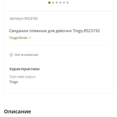
Артикул:
RS23192
Сандалии пляжные для девочки Tingo,RS23192
Подробнее
Нет в наличии
Характеристики
Торговая марка
Tingo
Описание