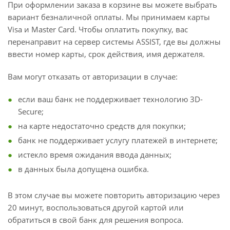
При оформлении заказа в корзине вы можете выбрать
вариант безналичной оплаты. Мы принимаем карты
Visa и Master Card. Чтобы оплатить покупку, вас
перенаправит на сервер системы ASSIST, где вы должны
ввести номер карты, срок действия, имя держателя.
Вам могут отказать от авторизации в случае:
если ваш банк не поддерживает технологию 3D-
Secure;
на карте недостаточно средств для покупки;
банк не поддерживает услугу платежей в интернете;
истекло время ожидания ввода данных;
в данных была допущена ошибка.
В этом случае вы можете повторить авторизацию через
20 минут, воспользоваться другой картой или
обратиться в свой банк для решения вопроса.