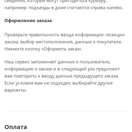
сведения, которые могут пригодиться курьеру,
например: подъезды в доме считаются справа налево.
Оформление заказа
Проверьте правильность ввода информации: позиции
заказа, выбор местоположения, данные о покупателе.
Нажмите кнопку «Оформить заказ».
Наш сервис запоминает данные о пользователе,
информацию о заказе и в следующий раз предложит
вам повторить к вводу данные предыдущего заказа.
Если условия вам не подходят, выбирайте другие
варианты.
Оплата