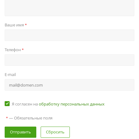
Ваше имя
*
Телефон
*
E-mail
Я согласен на
обработку персональных данных
— Обязательные поля
*
Сбросить