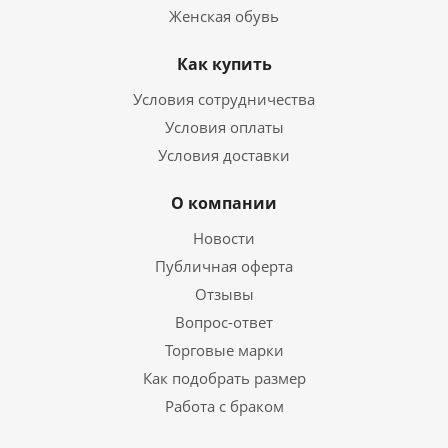
Женская обувь
Как купить
Условия сотрудничества
Условия оплаты
Условия доставки
О компании
Новости
Публичная оферта
Отзывы
Вопрос-ответ
Торговые марки
Как подобрать размер
Работа с браком