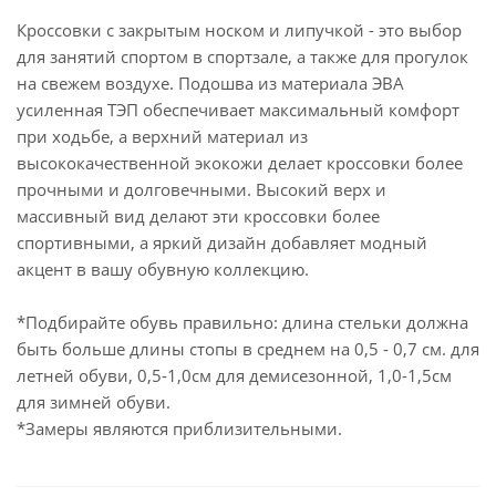
Кроссовки с закрытым носком и липучкой - это выбор
для занятий спортом в спортзале, а также для прогулок
на свежем воздухе. Подошва из материала ЭВА
усиленная ТЭП обеспечивает максимальный комфорт
при ходьбе, а верхний материал из
высококачественной экокожи делает кроссовки более
прочными и долговечными. Высокий верх и
массивный вид делают эти кроссовки более
спортивными, а яркий дизайн добавляет модный
акцент в вашу обувную коллекцию.
*Подбирайте обувь правильно: длина стельки должна
быть больше длины стопы в среднем на 0,5 - 0,7 см. для
летней обуви, 0,5-1,0см для демисезонной, 1,0-1,5см
для зимней обуви.
*Замеры являются приблизительными.