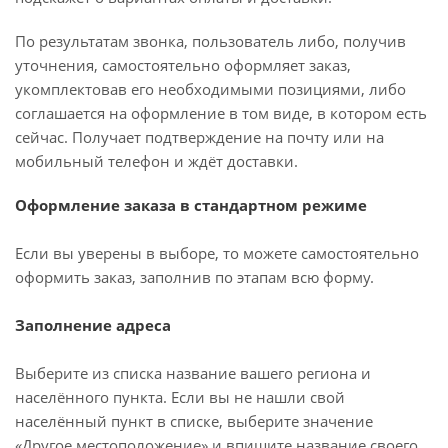
По результатам звонка, пользователь либо, получив
уточнения, самостоятельно оформляет заказ,
укомплектовав его необходимыми позициями, либо
соглашается на оформление в том виде, в котором есть
сейчас. Получает подтверждение на почту или на
мобильный телефон и ждёт доставки.
Оформление заказа в стандартном режиме
Если вы уверены в выборе, то можете самостоятельно
оформить заказ, заполнив по этапам всю форму.
Заполнение адреса
Выберите из списка название вашего региона и
населённого пункта. Если вы не нашли свой
населённый пункт в списке, выберите значение
«Другое местоположение» и впишите название своего