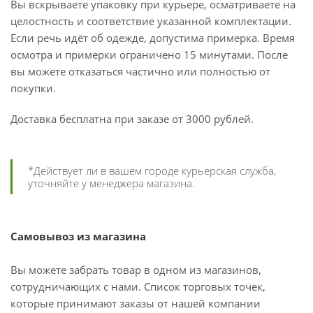
Вы вскрываете упаковку при курьере, осматриваете на
целостность и соответствие указанной комплектации.
Если речь идёт об одежде, допустима примерка. Время
осмотра и примерки ограничено 15 минутами. После
вы можете отказаться частично или полностью от
покупки.
Доставка бесплатна при заказе от 3000 рублей.
*Действует ли в вашем городе курьерская служба,
уточняйте у менеджера магазина.
Самовывоз из магазина
Вы можете забрать товар в одном из магазинов,
сотрудничающих с нами. Список торговых точек,
которые принимают заказы от нашей компании