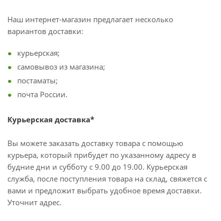
Наш интернет-магазин предлагает несколько
вариантов доставки:
курьерская;
самовывоз из магазина;
постаматы;
почта России.
Курьерская доставка*
Вы можете заказать доставку товара с помощью
курьера, который прибудет по указанному адресу в
будние дни и субботу с 9.00 до 19.00. Курьерская
служба, после поступления товара на склад, свяжется с
вами и предложит выбрать удобное время доставки.
Уточнит адрес.