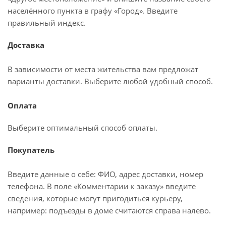
населённого пункта в графу «Город». Введите
правильный индекс.
Доставка
В зависимости от места жительства вам предложат
варианты доставки. Выберите любой удобный способ.
Оплата
Выберите оптимальный способ оплаты.
Покупатель
Введите данные о себе: ФИО, адрес доставки, номер
телефона. В поле «Комментарии к заказу» введите
сведения, которые могут пригодиться курьеру,
например: подъезды в доме считаются справа налево.