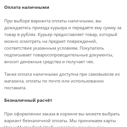
Оплата наличными
При выборе варианта оплаты наличными, вы
дожидаетесь приезда курьера и передаёте ему сумму за
товар в рублях. Курьер предоставляет товар, который
можно осмотреть на предмет повреждений,
соответствие указанным условиям. Покупатель
подписывает товаросопроводительные документы,
вносит денежные средства и получает чек.
Также оплата наличными доступна при самовывозе из
магазина, оплаты по почте или использовании
постамата.
Безналичный расчёт
При оформлении заказа в корзине вы можете выбрать
вариант безналичной оплаты. Мы принимаем карты