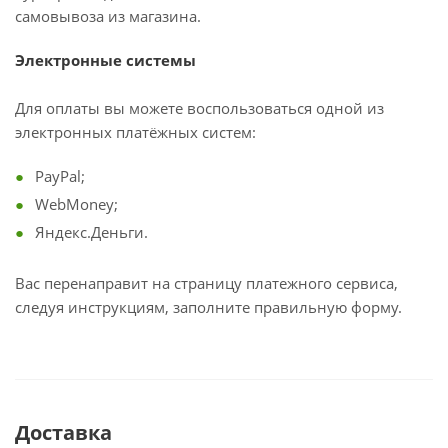
самовывоза из магазина.
Электронные системы
Для оплаты вы можете воспользоваться одной из
электронных платёжных систем:
PayPal;
WebMoney;
Яндекс.Деньги.
Вас перенаправит на страницу платежного сервиса,
следуя инструкциям, заполните правильную форму.
Доставка