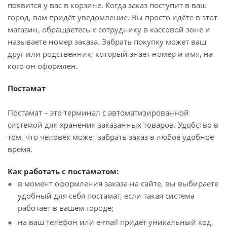
появится у вас в корзине. Когда заказ поступит в ваш
город, вам придёт уведомление. Вы просто идёте в этот
магазин, обращаетесь к сотруднику в кассовой зоне и
называете номер заказа. Забрать покупку может ваш
друг или родственник, который знает номер и имя, на
кого он оформлен.
Постамат
Постамат – это терминал с автоматизированной
системой для хранения заказанных товаров. Удобство в
том, что человек может забрать заказ в любое удобное
время.
Как работать с постаматом:
в момент оформления заказа на сайте, вы выбираете
удобный для себя постамат, если такая система
работает в вашем городе;
на ваш телефон или e-mail придет уникальный код,