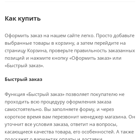
Как купить
Оформить заказ на нашем сайте легко. Просто добавьте
выбранные товары в корзину, а затем перейдите на
страницу Корзина, проверьте правильность заказанных
позиций и нажмите кнопку «Оформить заказ» или
«Быстрый заказ».
Быстрый заказ
Функция «Быстрый заказ» позволяет покупателю не
проходить всю процедуру оформления заказа
самостоятельно. Вы заполняете форму, и через
короткое время вам перезвонит менеджер магазина. Он
уточнит все условия заказа, ответит на вопросы,
касающиеся качества товара, его особенностей. А также
подскажет о вариантах оплаты и доставки.