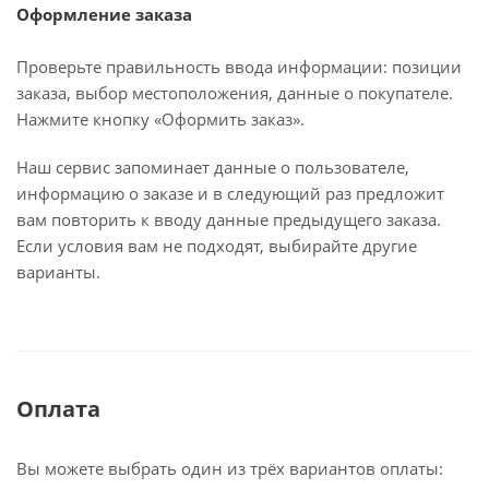
Оформление заказа
Проверьте правильность ввода информации: позиции
заказа, выбор местоположения, данные о покупателе.
Нажмите кнопку «Оформить заказ».
Наш сервис запоминает данные о пользователе,
информацию о заказе и в следующий раз предложит
вам повторить к вводу данные предыдущего заказа.
Если условия вам не подходят, выбирайте другие
варианты.
Оплата
Вы можете выбрать один из трёх вариантов оплаты: