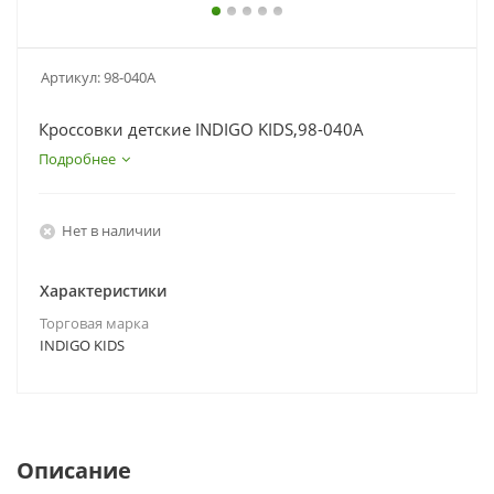
Артикул:
98-040A
Кроссовки детские INDIGO KIDS,98-040A
Подробнее
Нет в наличии
Характеристики
Торговая марка
INDIGO KIDS
Описание