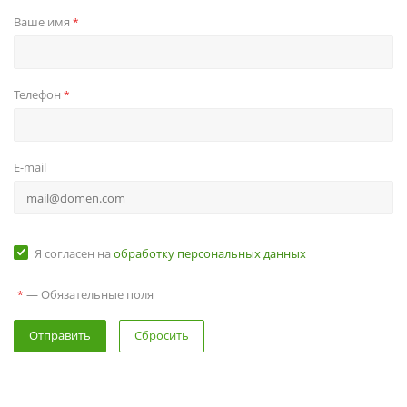
Ваше имя
*
Телефон
*
E-mail
Я согласен на
обработку персональных данных
— Обязательные поля
*
Сбросить