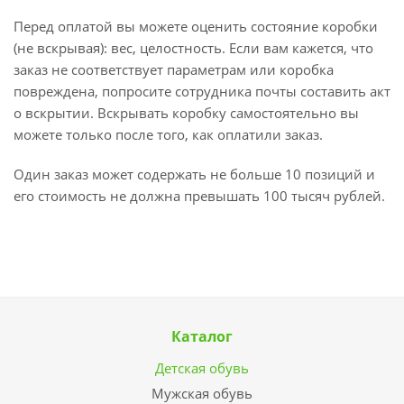
Перед оплатой вы можете оценить состояние коробки
(не вскрывая): вес, целостность. Если вам кажется, что
заказ не соответствует параметрам или коробка
повреждена, попросите сотрудника почты составить акт
о вскрытии. Вскрывать коробку самостоятельно вы
можете только после того, как оплатили заказ.
Один заказ может содержать не больше 10 позиций и
его стоимость не должна превышать 100 тысяч рублей.
Каталог
Детская обувь
Мужская обувь