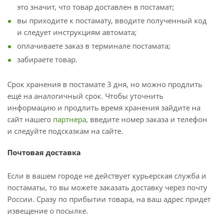
это значит, что товар доставлен в постамат;
вы приходите к постамату, вводите полученный код
и следует инструкциям автомата;
оплачиваете заказ в терминале постамата;
забираете товар.
Срок хранения в постамате 3 дня, но можно продлить
ещё на аналогичный срок. Чтобы уточнить
информацию и продлить время хранения зайдите на
сайт нашего
партнера
, введите номер заказа и телефон
и следуйте подсказкам на сайте.
Почтовая доставка
Если в вашем городе не действует курьерская служба и
постаматы, то вы можете заказать доставку через почту
России. Сразу по прибытии товара, на ваш адрес придет
извещение о посылке.