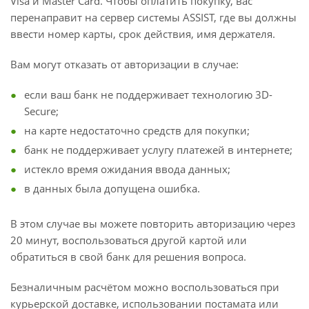
Visa и Master Card. Чтобы оплатить покупку, вас
перенаправит на сервер системы ASSIST, где вы должны
ввести номер карты, срок действия, имя держателя.
Вам могут отказать от авторизации в случае:
если ваш банк не поддерживает технологию 3D-
Secure;
на карте недостаточно средств для покупки;
банк не поддерживает услугу платежей в интернете;
истекло время ожидания ввода данных;
в данных была допущена ошибка.
В этом случае вы можете повторить авторизацию через
20 минут, воспользоваться другой картой или
обратиться в свой банк для решения вопроса.
Безналичным расчётом можно воспользоваться при
курьерской доставке, использовании постамата или