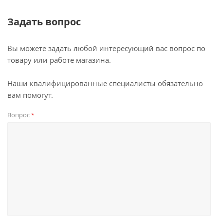
Задать вопрос
Вы можете задать любой интересующий вас вопрос по
товару или работе магазина.
Наши квалифицированные специалисты обязательно
вам помогут.
Вопрос
*