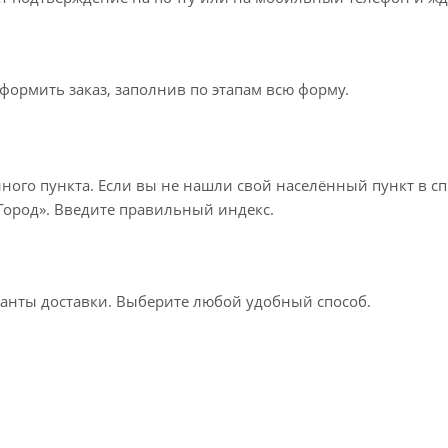
формить заказ, заполнив по этапам всю форму.
нного пункта. Если вы не нашли свой населённый пункт в с
«Город». Введите правильный индекс.
ианты доставки. Выберите любой удобный способ.