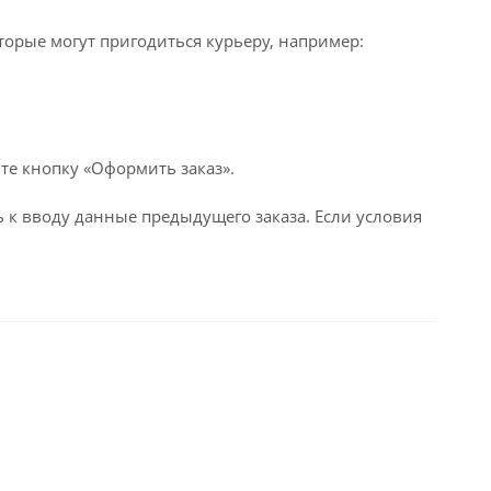
оторые могут пригодиться курьеру, например:
те кнопку «Оформить заказ».
 к вводу данные предыдущего заказа. Если условия