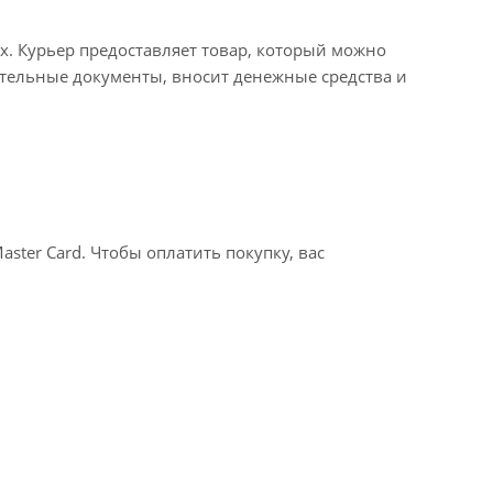
х. Курьер предоставляет товар, который можно
тельные документы, вносит денежные средства и
ter Card. Чтобы оплатить покупку, вас