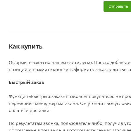
Как купить
Оформить заказ на нашем сайте легко. Просто добавьте
позиций и нажмите кнопку «Оформить заказ» или «Быст
Быстрый заказ
Функция «Быстрый заказ» позволяет покупателю не про
перезвонит менеджер магазина. Он уточнит все условия 
оплаты и доставки.
По результатам звонка, пользователь либо, получив у
оформление в том виде, в котором есть сейчас. Получа