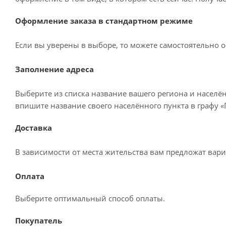
Оформление заказа в стандартном режиме
Если вы уверены в выборе, то можете самостоятельно о
Заполнение адреса
Выберите из списка название вашего региона и населё
впишите название своего населённого пункта в графу 
Доставка
В зависимости от места жительства вам предложат вар
Оплата
Выберите оптимальный способ оплаты.
Покупатель