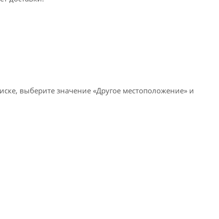
писке, выберите значение «Другое местоположение» и