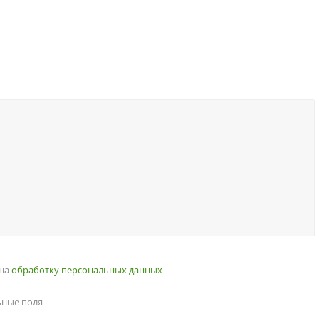
 на
обработку персональных данных
ные поля