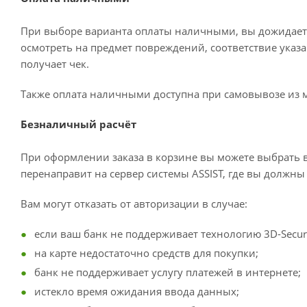
При выборе варианта оплаты наличными, вы дожидаетес
осмотреть на предмет повреждений, соответствие ука
получает чек.
Также оплата наличными доступна при самовывозе из м
Безналичный расчёт
При оформлении заказа в корзине вы можете выбрать в
перенаправит на сервер системы ASSIST, где вы должны 
Вам могут отказать от авторизации в случае:
если ваш банк не поддерживает технологию 3D-Secur
на карте недостаточно средств для покупки;
банк не поддерживает услугу платежей в интернете;
истекло время ожидания ввода данных;