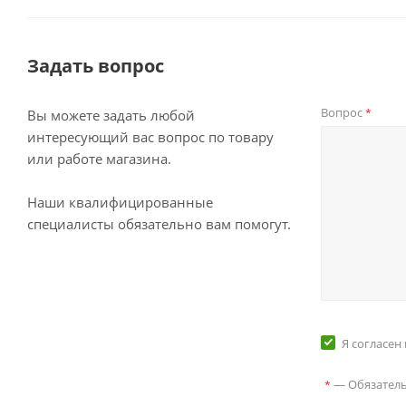
Задать вопрос
Вопрос
*
Вы можете задать любой
интересующий вас вопрос по товару
или работе магазина.
Наши квалифицированные
специалисты обязательно вам помогут.
Я согласен
— Обязатель
*