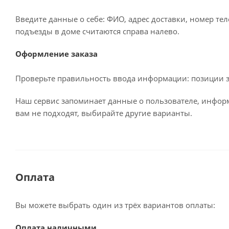
Введите данные о себе: ФИО, адрес доставки, номер тел
подъезды в доме считаются справа налево.
Оформление заказа
Проверьте правильность ввода информации: позиции за
Наш сервис запоминает данные о пользователе, информ
вам не подходят, выбирайте другие варианты.
Оплата
Вы можете выбрать один из трёх вариантов оплаты:
Оплата наличными