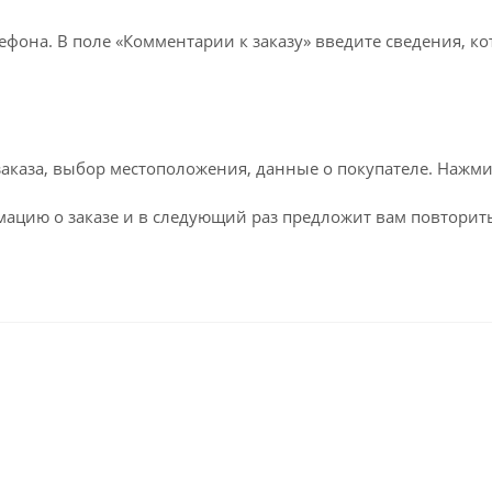
ефона. В поле «Комментарии к заказу» введите сведения, к
каза, выбор местоположения, данные о покупателе. Нажми
ацию о заказе и в следующий раз предложит вам повторить