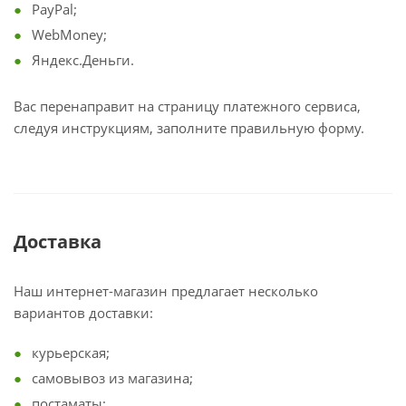
PayPal;
WebMoney;
Яндекс.Деньги.
Вас перенаправит на страницу платежного сервиса,
следуя инструкциям, заполните правильную форму.
Доставка
Наш интернет-магазин предлагает несколько
вариантов доставки:
курьерская;
самовывоз из магазина;
постаматы;