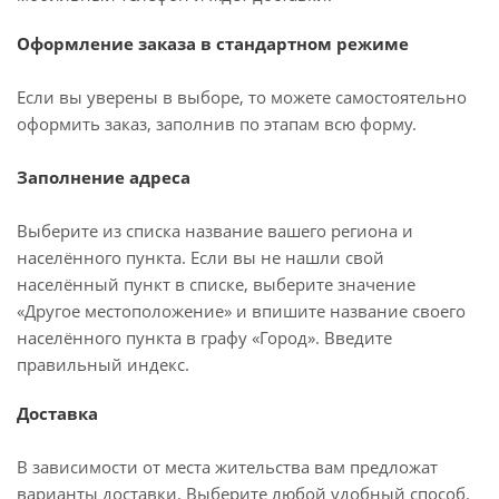
Оформление заказа в стандартном режиме
Если вы уверены в выборе, то можете самостоятельно
оформить заказ, заполнив по этапам всю форму.
Заполнение адреса
Выберите из списка название вашего региона и
населённого пункта. Если вы не нашли свой
населённый пункт в списке, выберите значение
«Другое местоположение» и впишите название своего
населённого пункта в графу «Город». Введите
правильный индекс.
Доставка
В зависимости от места жительства вам предложат
варианты доставки. Выберите любой удобный способ.