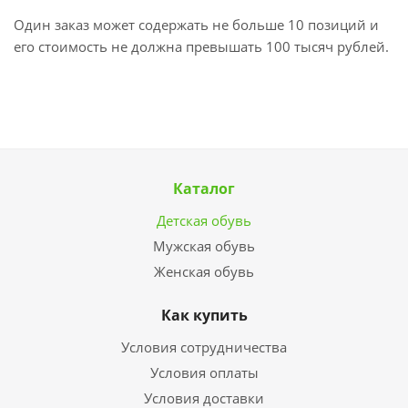
Один заказ может содержать не больше 10 позиций и
его стоимость не должна превышать 100 тысяч рублей.
Каталог
Детская обувь
Мужская обувь
Женская обувь
Как купить
Условия сотрудничества
Условия оплаты
Условия доставки