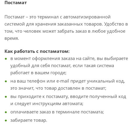
Постамат
Постамат – это терминал с автоматизированной
системой для хранения заказанных товаров. Удобство в
том, что человек может забрать заказ в любое удобное
время.
Как работать с постаматом:
в момент оформления заказа на сайте, вы выбираете
удобный для себя постамат, если такая система
работает в вашем городе;
на ваш телефон или e-mail придет уникальный код,
это значит, что товар доставлен в постамат;
вы приходите к постамату, вводите полученный код
и следует инструкциям автомата;
оплачиваете заказ в терминале постамата;
забираете товар.