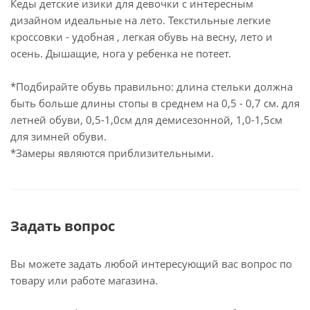
Кеды детские изики для девочки с интересным
дизайном идеальные на лето. Текстильные легкие
кроссовки - удобная , легкая обувь на весну, лето и
осень. Дышащие, нога у ребенка не потеет.
*Подбирайте обувь правильно: длина стельки должна
быть больше длины стопы в среднем на 0,5 - 0,7 см. для
летней обуви, 0,5-1,0см для демисезонной, 1,0-1,5см
для зимней обуви.
*Замеры являются приблизительными.
Задать вопрос
Вы можете задать любой интересующий вас вопрос по
товару или работе магазина.