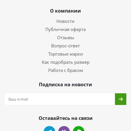
О компании
Новости
Публичная оферта
Отзывы
Вопрос-ответ
Торговые марки
Как подобрать размер
Работа с браком
Подписка на новости
Оставайтесь на связи