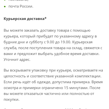
почта России.
Курьерская доставка*
Вы можете заказать доставку товара с помощью
курьера, который прибудет по указанному адресу в
будние дни и субботу с 9.00 до 19.00. Курьерская
служба, после поступления товара на склад, свяжется с
вами и предложит выбрать удобное время доставки.
Уточнит адрес.
Вы вскрываете упаковку при курьере, осматриваете на
целостность и соответствие указанной комплектации.
Если речь идёт об одежде, допустима примерка. Время
осмотра и примерки ограничено 15 минутами. После
вы можете отказаться частично или полностью от
покупки.