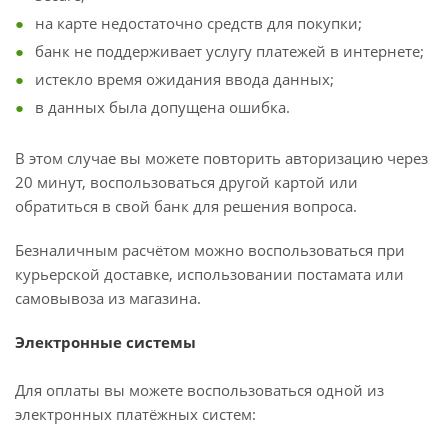
на карте недостаточно средств для покупки;
банк не поддерживает услугу платежей в интернете;
истекло время ожидания ввода данных;
в данных была допущена ошибка.
В этом случае вы можете повторить авторизацию через
20 минут, воспользоваться другой картой или
обратиться в свой банк для решения вопроса.
Безналичным расчётом можно воспользоваться при
курьерской доставке, использовании постамата или
самовывоза из магазина.
Электронные системы
Для оплаты вы можете воспользоваться одной из
электронных платёжных систем: