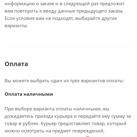
информацию о заказе и в следующий раз предложит
вам повторить к вводу данные предыдущего заказа.
Если условия вам не подходят, выбирайте другие
варианты.
Оплата
Вы можете выбрать один из трёх вариантов оплаты:
Оплата наличными
При выборе варианта оплаты наличными, вы
дожидаетесь приезда курьера и передаёте ему сумму за
товар в рублях. Курьер предоставляет товар, который
можно осмотреть на предмет повреждений,