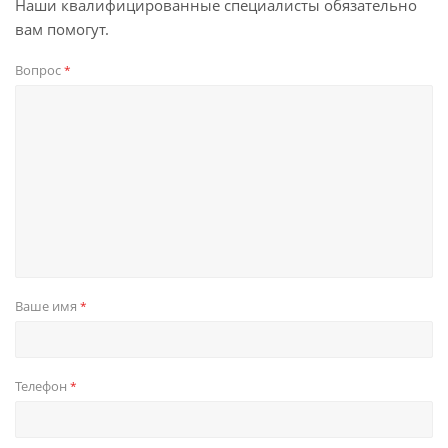
Наши квалифицированные специалисты обязательно
вам помогут.
Вопрос
*
Ваше имя
*
Телефон
*