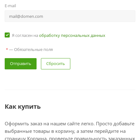
E-mail
Я согласен на
обработку персональных данных
— Обязательные поля
*
Сбросить
Как купить
Оформить заказ на нашем сайте легко. Просто добавьте
выбранные товары в корзину, а затем перейдите на
страницу Корзина, проверьте правильность заказанных