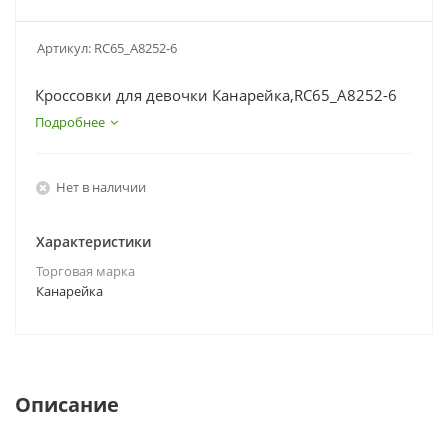
Артикул:
RC65_A8252-6
Кроссовки для девочки Канарейка,RC65_A8252-6
Подробнее
Нет в наличии
Характеристики
Торговая марка
Канарейка
Описание