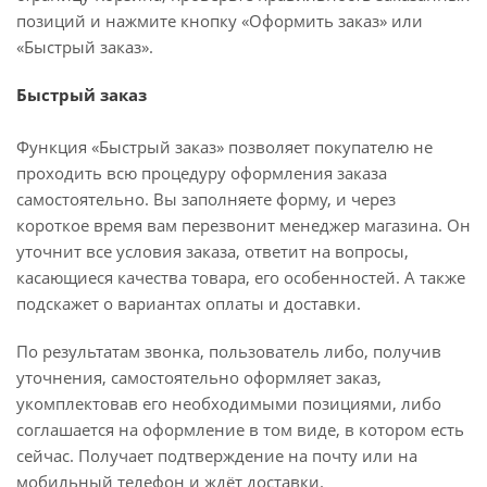
позиций и нажмите кнопку «Оформить заказ» или
«Быстрый заказ».
Быстрый заказ
Функция «Быстрый заказ» позволяет покупателю не
проходить всю процедуру оформления заказа
самостоятельно. Вы заполняете форму, и через
короткое время вам перезвонит менеджер магазина. Он
уточнит все условия заказа, ответит на вопросы,
касающиеся качества товара, его особенностей. А также
подскажет о вариантах оплаты и доставки.
По результатам звонка, пользователь либо, получив
уточнения, самостоятельно оформляет заказ,
укомплектовав его необходимыми позициями, либо
соглашается на оформление в том виде, в котором есть
сейчас. Получает подтверждение на почту или на
мобильный телефон и ждёт доставки.