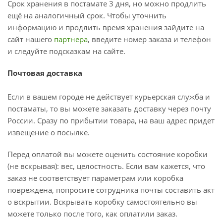
Срок хранения в постамате 3 дня, но можно продлить
ещё на аналогичный срок. Чтобы уточнить
информацию и продлить время хранения зайдите на
сайт нашего
партнера
, введите номер заказа и телефон
и следуйте подсказкам на сайте.
Почтовая доставка
Если в вашем городе не действует курьерская служба и
постаматы, то вы можете заказать доставку через почту
России. Сразу по прибытии товара, на ваш адрес придет
извещение о посылке.
Перед оплатой вы можете оценить состояние коробки
(не вскрывая): вес, целостность. Если вам кажется, что
заказ не соответствует параметрам или коробка
повреждена, попросите сотрудника почты составить акт
о вскрытии. Вскрывать коробку самостоятельно вы
можете только после того, как оплатили заказ.