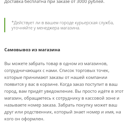
Доставка бесплатна при заказе от 3000 рублей.
*Действует ли в вашем городе курьерская служба,
уточняйте у менеджера магазина.
Самовывоз из магазина
Вы можете забрать товар в одном из магазинов,
сотрудничающих с нами. Список торговых точек,
которые принимают заказы от нашей компании
появится у вас в корзине. Когда заказ поступит в ваш
город, вам придёт уведомление. Вы просто идёте в этот
магазин, обращаетесь к сотруднику в кассовой зоне и
называете номер заказа. Забрать покупку может ваш
друг или родственник, который знает номер и имя, на
кого он оформлен.