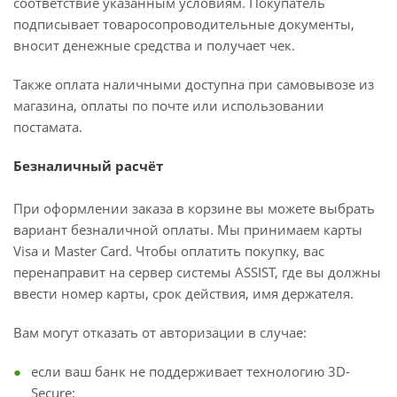
соответствие указанным условиям. Покупатель
подписывает товаросопроводительные документы,
вносит денежные средства и получает чек.
Также оплата наличными доступна при самовывозе из
магазина, оплаты по почте или использовании
постамата.
Безналичный расчёт
При оформлении заказа в корзине вы можете выбрать
вариант безналичной оплаты. Мы принимаем карты
Visa и Master Card. Чтобы оплатить покупку, вас
перенаправит на сервер системы ASSIST, где вы должны
ввести номер карты, срок действия, имя держателя.
Вам могут отказать от авторизации в случае:
если ваш банк не поддерживает технологию 3D-
Secure;