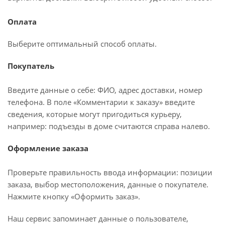
Оплата
Выберите оптимальный способ оплаты.
Покупатель
Введите данные о себе: ФИО, адрес доставки, номер
телефона. В поле «Комментарии к заказу» введите
сведения, которые могут пригодиться курьеру,
например: подъезды в доме считаются справа налево.
Оформление заказа
Проверьте правильность ввода информации: позиции
заказа, выбор местоположения, данные о покупателе.
Нажмите кнопку «Оформить заказ».
Наш сервис запоминает данные о пользователе,