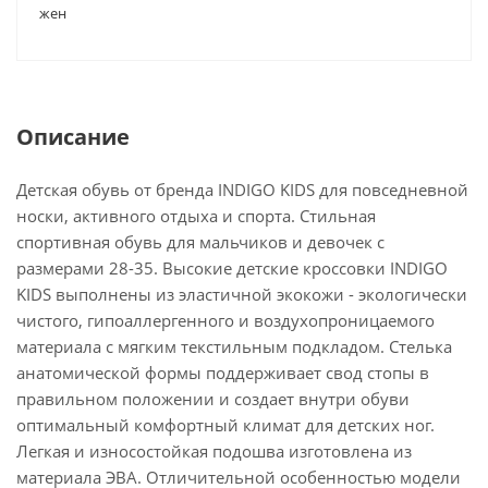
жен
Описание
Детская обувь от бренда INDIGO KIDS для повседневной
носки, активного отдыха и спорта. Стильная
спортивная обувь для мальчиков и девочек с
размерами 28-35. Высокие детские кроссовки INDIGO
KIDS выполнены из эластичной экокожи - экологически
чистого, гипоаллергенного и воздухопроницаемого
материала с мягким текстильным подкладом. Стелька
анатомической формы поддерживает свод стопы в
правильном положении и создает внутри обуви
оптимальный комфортный климат для детских ног.
Легкая и износостойкая подошва изготовлена из
материала ЭВА. Отличительной особенностью модели