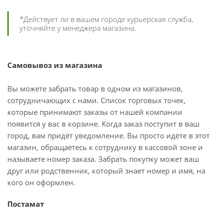
*Действует ли в вашем городе курьерская служба,
уточняйте у менеджера магазина.
Самовывоз из магазина
Вы можете забрать товар в одном из магазинов,
сотрудничающих с нами. Список торговых точек,
которые принимают заказы от нашей компании
появится у вас в корзине. Когда заказ поступит в ваш
город, вам придёт уведомление. Вы просто идёте в этот
магазин, обращаетесь к сотруднику в кассовой зоне и
называете номер заказа. Забрать покупку может ваш
друг или родственник, который знает номер и имя, на
кого он оформлен.
Постамат