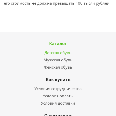
его стоимость не должна превышать 100 тысяч рублей.
Каталог
Детская обувь
Мужская обувь
Женская обувь
Как купить
Условия сотрудничества
Условия оплаты
Условия доставки
О компании