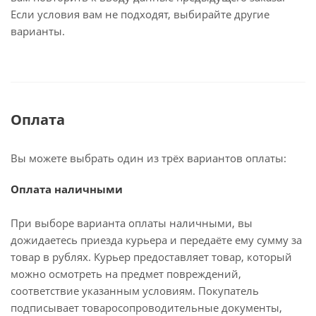
Если условия вам не подходят, выбирайте другие
варианты.
Оплата
Вы можете выбрать один из трёх вариантов оплаты:
Оплата наличными
При выборе варианта оплаты наличными, вы
дожидаетесь приезда курьера и передаёте ему сумму за
товар в рублях. Курьер предоставляет товар, который
можно осмотреть на предмет повреждений,
соответствие указанным условиям. Покупатель
подписывает товаросопроводительные документы,