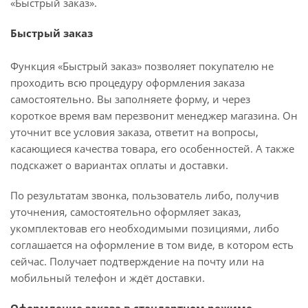
«Быстрый заказ».
Быстрый заказ
Функция «Быстрый заказ» позволяет покупателю не
проходить всю процедуру оформления заказа
самостоятельно. Вы заполняете форму, и через
короткое время вам перезвонит менеджер магазина. Он
уточнит все условия заказа, ответит на вопросы,
касающиеся качества товара, его особенностей. А также
подскажет о вариантах оплаты и доставки.
По результатам звонка, пользователь либо, получив
уточнения, самостоятельно оформляет заказ,
укомплектовав его необходимыми позициями, либо
соглашается на оформление в том виде, в котором есть
сейчас. Получает подтверждение на почту или на
мобильный телефон и ждёт доставки.