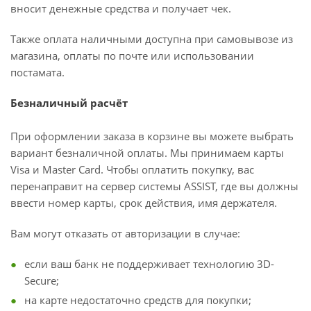
вносит денежные средства и получает чек.
Также оплата наличными доступна при самовывозе из
магазина, оплаты по почте или использовании
постамата.
Безналичный расчёт
При оформлении заказа в корзине вы можете выбрать
вариант безналичной оплаты. Мы принимаем карты
Visa и Master Card. Чтобы оплатить покупку, вас
перенаправит на сервер системы ASSIST, где вы должны
ввести номер карты, срок действия, имя держателя.
Вам могут отказать от авторизации в случае:
если ваш банк не поддерживает технологию 3D-
Secure;
на карте недостаточно средств для покупки;