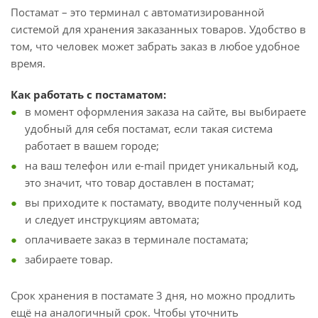
Постамат – это терминал с автоматизированной
системой для хранения заказанных товаров. Удобство в
том, что человек может забрать заказ в любое удобное
время.
Как работать с постаматом:
в момент оформления заказа на сайте, вы выбираете
удобный для себя постамат, если такая система
работает в вашем городе;
на ваш телефон или e-mail придет уникальный код,
это значит, что товар доставлен в постамат;
вы приходите к постамату, вводите полученный код
и следует инструкциям автомата;
оплачиваете заказ в терминале постамата;
забираете товар.
Срок хранения в постамате 3 дня, но можно продлить
ещё на аналогичный срок. Чтобы уточнить