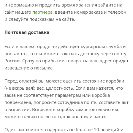
информацию и продлить время хранения зайдите на
сайт нашего
партнера
, введите номер заказа и телефон
и следуйте подсказкам на сайте.
Почтовая доставка
Если в вашем городе не действует курьерская служба и
постаматы, то вы можете заказать доставку через почту
России. Сразу по прибытии товара, на ваш адрес придет
извещение о посылке.
Перед оплатой вы можете оценить состояние коробки
(не вскрывая): вес, целостность. Если вам кажется, что
заказ не соответствует параметрам или коробка
повреждена, попросите сотрудника почты составить акт
о вскрытии. Вскрывать коробку самостоятельно вы
можете только после того, как оплатили заказ.
Один заказ может содержать не больше 10 позиций и