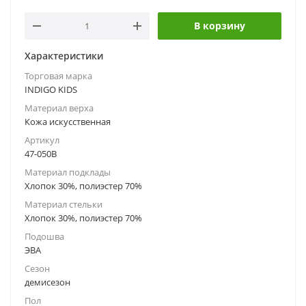
В корзину
Характеристики
Торговая марка
INDIGO KIDS
Материал верха
Кожа искусственная
Артикул
47-050B
Материал подклады
Хлопок 30%, полиэстер 70%
Материал стельки
Хлопок 30%, полиэстер 70%
Подошва
ЭВА
Сезон
демисезон
Пол