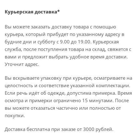
Курьерская доставка*
Вы можете заказать доставку товара с помощью
курьера, который прибудет по указанному адресу в
будние дни и субботу с 9.00 до 19.00. Курьерская
служба, после поступления товара на склад, свяжется с
вами и предложит выбрать удобное время доставки.
Уточнит адрес.
Вы вскрываете упаковку при курьере, осматриваете на
целостность и соответствие указанной комплектации.
Если речь идёт об одежде, допустима примерка. Время
осмотра и примерки ограничено 15 минутами. После
вы можете отказаться частично или полностью от
покупки.
Доставка бесплатна при заказе от 3000 рублей.