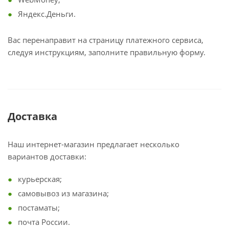
Яндекс.Деньги.
Вас перенаправит на страницу платежного сервиса,
следуя инструкциям, заполните правильную форму.
Доставка
Наш интернет-магазин предлагает несколько
вариантов доставки:
курьерская;
самовывоз из магазина;
постаматы;
почта России.