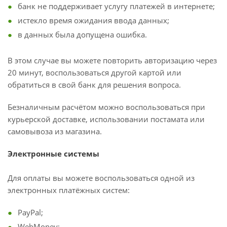
банк не поддерживает услугу платежей в интернете;
истекло время ожидания ввода данных;
в данных была допущена ошибка.
В этом случае вы можете повторить авторизацию через
20 минут, воспользоваться другой картой или
обратиться в свой банк для решения вопроса.
Безналичным расчётом можно воспользоваться при
курьерской доставке, использовании постамата или
самовывоза из магазина.
Электронные системы
Для оплаты вы можете воспользоваться одной из
электронных платёжных систем:
PayPal;
WebMoney;