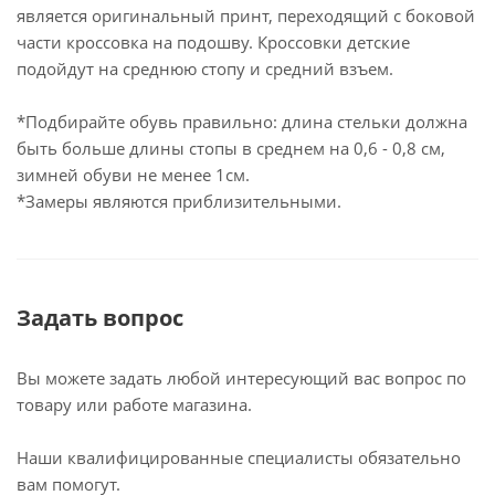
является оригинальный принт, переходящий с боковой
части кроссовка на подошву. Кроссовки детские
подойдут на среднюю стопу и средний взъем.
*Подбирайте обувь правильно: длина стельки должна
быть больше длины стопы в среднем на 0,6 - 0,8 см,
зимней обуви не менее 1см.
*Замеры являются приблизительными.
Задать вопрос
Вы можете задать любой интересующий вас вопрос по
товару или работе магазина.
Наши квалифицированные специалисты обязательно
вам помогут.