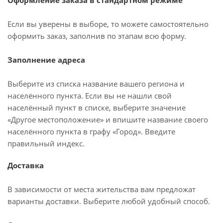
Оформление заказа в стандартном режиме
Если вы уверены в выборе, то можете самостоятельно
оформить заказ, заполнив по этапам всю форму.
Заполнение адреса
Выберите из списка название вашего региона и
населённого пункта. Если вы не нашли свой
населённый пункт в списке, выберите значение
«Другое местоположение» и впишите название своего
населённого пункта в графу «Город». Введите
правильный индекс.
Доставка
В зависимости от места жительства вам предложат
варианты доставки. Выберите любой удобный способ.