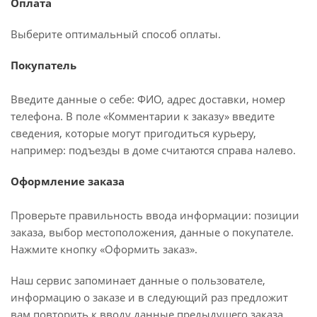
Оплата
Выберите оптимальный способ оплаты.
Покупатель
Введите данные о себе: ФИО, адрес доставки, номер
телефона. В поле «Комментарии к заказу» введите
сведения, которые могут пригодиться курьеру,
например: подъезды в доме считаются справа налево.
Оформление заказа
Проверьте правильность ввода информации: позиции
заказа, выбор местоположения, данные о покупателе.
Нажмите кнопку «Оформить заказ».
Наш сервис запоминает данные о пользователе,
информацию о заказе и в следующий раз предложит
вам повторить к вводу данные предыдущего заказа.