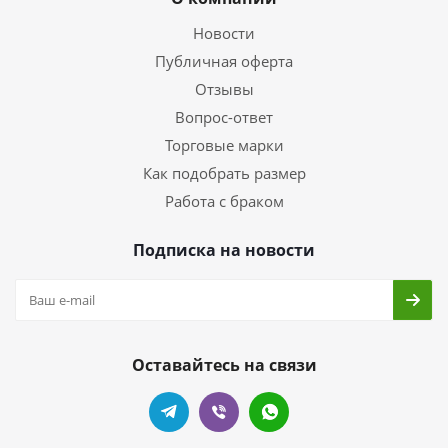
Новости
Публичная оферта
Отзывы
Вопрос-ответ
Торговые марки
Как подобрать размер
Работа с браком
Подписка на новости
Оставайтесь на связи