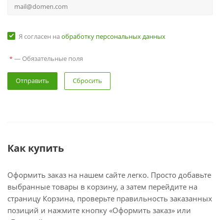
Я согласен на
обработку персональных данных
— Обязательные поля
*
Сбросить
Как купить
Оформить заказ на нашем сайте легко. Просто добавьте
выбранные товары в корзину, а затем перейдите на
страницу Корзина, проверьте правильность заказанных
позиций и нажмите кнопку «Оформить заказ» или