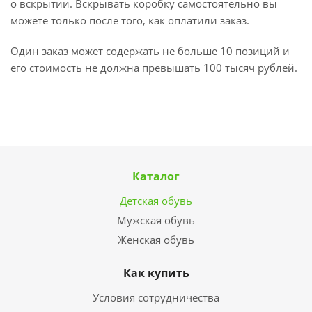
о вскрытии. Вскрывать коробку самостоятельно вы
можете только после того, как оплатили заказ.
Один заказ может содержать не больше 10 позиций и
его стоимость не должна превышать 100 тысяч рублей.
Каталог
Детская обувь
Мужская обувь
Женская обувь
Как купить
Условия сотрудничества