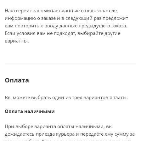
Наш сервис запоминает данные о пользователе,
информацию о заказе и в следующий раз предложит
вам повторить к вводу данные предыдущего заказа.
Если условия вам не подходят, выбирайте другие
варианты.
Оплата
Вы можете выбрать один из трёх вариантов оплаты:
Оплата наличными
При выборе варианта оплаты наличными, вы
дожидаетесь приезда курьера и передаёте ему сумму за