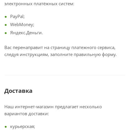
электронных платёжных систем:
PayPal;
WebMoney;
Яндекс.Деньги.
Вас перенаправит на страницу платежного сервиса,
следуя инструкциям, заполните правильную форму.
Доставка
Наш интернет-магазин предлагает несколько
вариантов доставки:
курьерская;