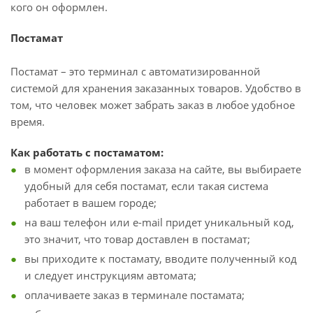
кого он оформлен.
Постамат
Постамат – это терминал с автоматизированной
системой для хранения заказанных товаров. Удобство в
том, что человек может забрать заказ в любое удобное
время.
Как работать с постаматом:
в момент оформления заказа на сайте, вы выбираете
удобный для себя постамат, если такая система
работает в вашем городе;
на ваш телефон или e-mail придет уникальный код,
это значит, что товар доставлен в постамат;
вы приходите к постамату, вводите полученный код
и следует инструкциям автомата;
оплачиваете заказ в терминале постамата;