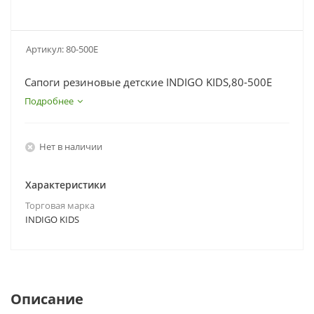
Артикул:
80-500E
Сапоги резиновые детские INDIGO KIDS,80-500E
Подробнее
Нет в наличии
Характеристики
Торговая марка
INDIGO KIDS
Описание