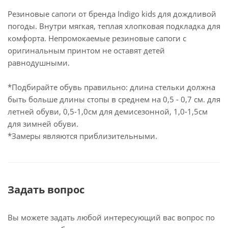
Резиновые сапоги от бренда Indigo kids для дождливой
погоды. Внутри мягкая, теплая хлопковая подкладка для
комфорта. Непромокаемые резиновые сапоги с
оригинальным принтом не оставят детей
равнодушными.
*Подбирайте обувь правильно: длина стельки должна
быть больше длины стопы в среднем на 0,5 - 0,7 см. для
летней обуви, 0,5-1,0см для демисезонной, 1,0-1,5см
для зимней обуви.
*Замеры являются приблизительными.
Задать вопрос
Вы можете задать любой интересующий вас вопрос по