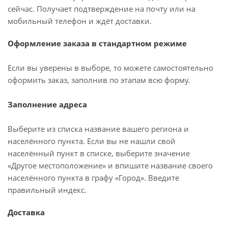
сейчас. Получает подтверждение на почту или на
мобильный телефон и ждёт доставки.
Оформление заказа в стандартном режиме
Если вы уверены в выборе, то можете самостоятельно
оформить заказ, заполнив по этапам всю форму.
Заполнение адреса
Выберите из списка название вашего региона и
населённого пункта. Если вы не нашли свой
населённый пункт в списке, выберите значение
«Другое местоположение» и впишите название своего
населённого пункта в графу «Город». Введите
правильный индекс.
Доставка