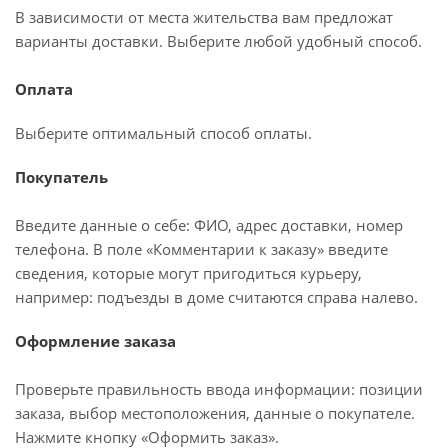
В зависимости от места жительства вам предложат
варианты доставки. Выберите любой удобный способ.
Оплата
Выберите оптимальный способ оплаты.
Покупатель
Введите данные о себе: ФИО, адрес доставки, номер
телефона. В поле «Комментарии к заказу» введите
сведения, которые могут пригодиться курьеру,
например: подъезды в доме считаются справа налево.
Оформление заказа
Проверьте правильность ввода информации: позиции
заказа, выбор местоположения, данные о покупателе.
Нажмите кнопку «Оформить заказ».