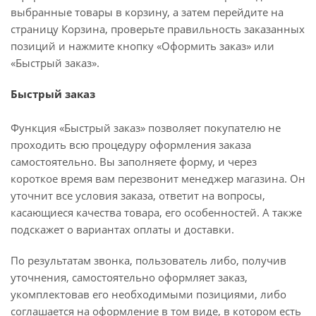
выбранные товары в корзину, а затем перейдите на
страницу Корзина, проверьте правильность заказанных
позиций и нажмите кнопку «Оформить заказ» или
«Быстрый заказ».
Быстрый заказ
Функция «Быстрый заказ» позволяет покупателю не
проходить всю процедуру оформления заказа
самостоятельно. Вы заполняете форму, и через
короткое время вам перезвонит менеджер магазина. Он
уточнит все условия заказа, ответит на вопросы,
касающиеся качества товара, его особенностей. А также
подскажет о вариантах оплаты и доставки.
По результатам звонка, пользователь либо, получив
уточнения, самостоятельно оформляет заказ,
укомплектовав его необходимыми позициями, либо
соглашается на оформление в том виде, в котором есть