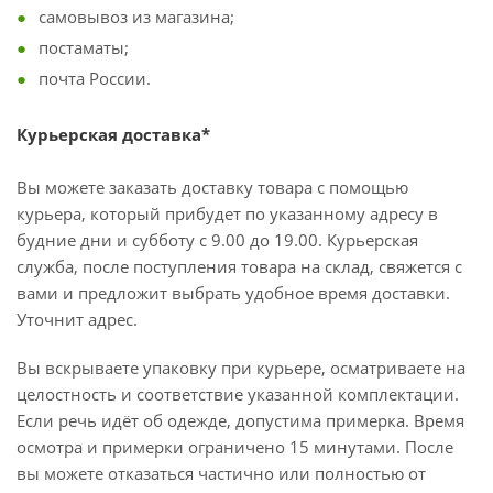
самовывоз из магазина;
постаматы;
почта России.
Курьерская доставка*
Вы можете заказать доставку товара с помощью
курьера, который прибудет по указанному адресу в
будние дни и субботу с 9.00 до 19.00. Курьерская
служба, после поступления товара на склад, свяжется с
вами и предложит выбрать удобное время доставки.
Уточнит адрес.
Вы вскрываете упаковку при курьере, осматриваете на
целостность и соответствие указанной комплектации.
Если речь идёт об одежде, допустима примерка. Время
осмотра и примерки ограничено 15 минутами. После
вы можете отказаться частично или полностью от