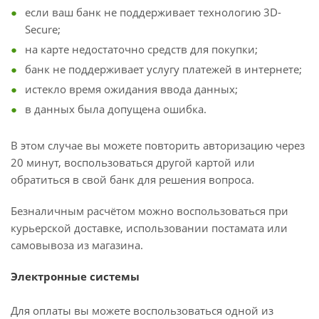
если ваш банк не поддерживает технологию 3D-
Secure;
на карте недостаточно средств для покупки;
банк не поддерживает услугу платежей в интернете;
истекло время ожидания ввода данных;
в данных была допущена ошибка.
В этом случае вы можете повторить авторизацию через
20 минут, воспользоваться другой картой или
обратиться в свой банк для решения вопроса.
Безналичным расчётом можно воспользоваться при
курьерской доставке, использовании постамата или
самовывоза из магазина.
Электронные системы
Для оплаты вы можете воспользоваться одной из