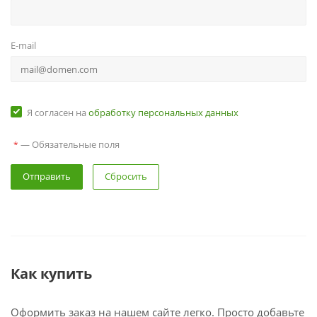
E-mail
Я согласен на
обработку персональных данных
— Обязательные поля
*
Сбросить
Как купить
Оформить заказ на нашем сайте легко. Просто добавьте