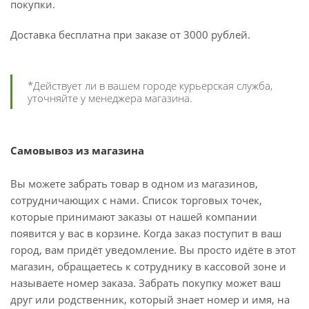
покупки.
Доставка бесплатна при заказе от 3000 рублей.
*Действует ли в вашем городе курьерская служба,
уточняйте у менеджера магазина.
Самовывоз из магазина
Вы можете забрать товар в одном из магазинов,
сотрудничающих с нами. Список торговых точек,
которые принимают заказы от нашей компании
появится у вас в корзине. Когда заказ поступит в ваш
город, вам придёт уведомление. Вы просто идёте в этот
магазин, обращаетесь к сотруднику в кассовой зоне и
называете номер заказа. Забрать покупку может ваш
друг или родственник, который знает номер и имя, на