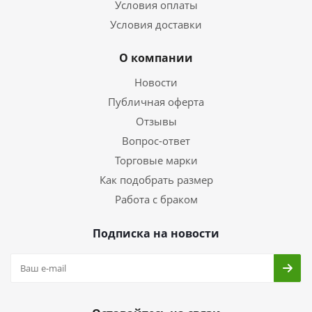
Условия оплаты
Условия доставки
О компании
Новости
Публичная оферта
Отзывы
Вопрос-ответ
Торговые марки
Как подобрать размер
Работа с браком
Подписка на новости