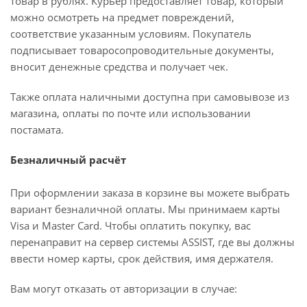
товар в рублях. Курьер предоставляет товар, который
можно осмотреть на предмет повреждений,
соответствие указанным условиям. Покупатель
подписывает товаросопроводительные документы,
вносит денежные средства и получает чек.
Также оплата наличными доступна при самовывозе из
магазина, оплаты по почте или использовании
постамата.
Безналичный расчёт
При оформлении заказа в корзине вы можете выбрать
вариант безналичной оплаты. Мы принимаем карты
Visa и Master Card. Чтобы оплатить покупку, вас
перенаправит на сервер системы ASSIST, где вы должны
ввести номер карты, срок действия, имя держателя.
Вам могут отказать от авторизации в случае: