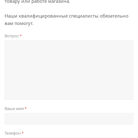
товару или работе магазина.
Наши квалифицированные специалисты обязательно
вам помогут.
Вопрос
*
Ваше имя
*
Телефон
*