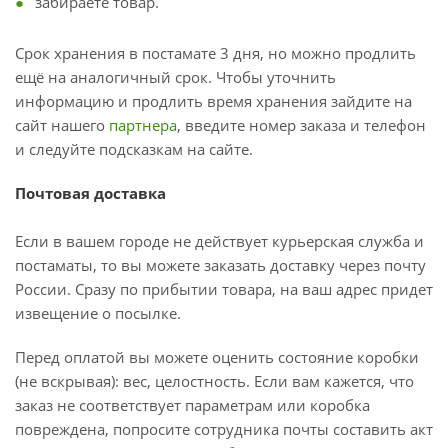
забираете товар.
Срок хранения в постамате 3 дня, но можно продлить
ещё на аналогичный срок. Чтобы уточнить
информацию и продлить время хранения зайдите на
сайт нашего
партнера
, введите номер заказа и телефон
и следуйте подсказкам на сайте.
Почтовая доставка
Если в вашем городе не действует курьерская служба и
постаматы, то вы можете заказать доставку через почту
России. Сразу по прибытии товара, на ваш адрес придет
извещение о посылке.
Перед оплатой вы можете оценить состояние коробки
(не вскрывая): вес, целостность. Если вам кажется, что
заказ не соответствует параметрам или коробка
повреждена, попросите сотрудника почты составить акт