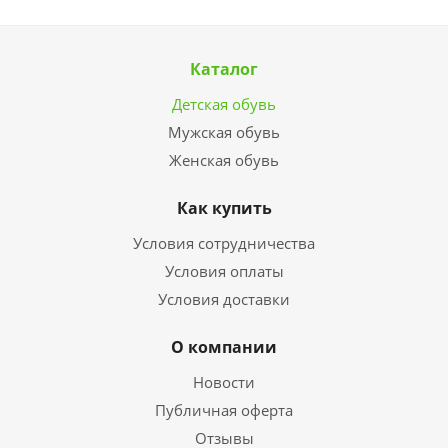
Каталог
Детская обувь
Мужская обувь
Женская обувь
Как купить
Условия сотрудничества
Условия оплаты
Условия доставки
О компании
Новости
Публичная оферта
Отзывы