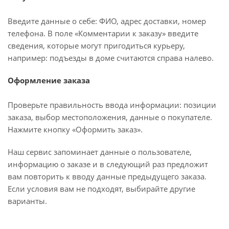
Введите данные о себе: ФИО, адрес доставки, номер
телефона. В поле «Комментарии к заказу» введите
сведения, которые могут пригодиться курьеру,
например: подъезды в доме считаются справа налево.
Оформление заказа
Проверьте правильность ввода информации: позиции
заказа, выбор местоположения, данные о покупателе.
Нажмите кнопку «Оформить заказ».
Наш сервис запоминает данные о пользователе,
информацию о заказе и в следующий раз предложит
вам повторить к вводу данные предыдущего заказа.
Если условия вам не подходят, выбирайте другие
варианты.