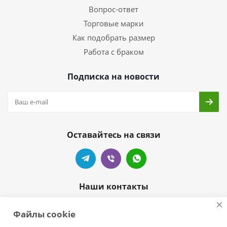
Вопрос-ответ
Торговые марки
Как подобрать размер
Работа с браком
Подписка на новости
Оставайтесь на связи
Наши контакты
+7 905-404-55-99
Файлы cookie