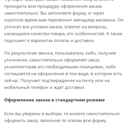
проходить всю процедуру оформления заказа
самостоятельно. Вы заполняете форму, и через
короткое время вам перезвонит менеджер магазина. Он
уточнит все условия заказа, ответит на вопросы,
касающиеся качества товара, его особенностей. А также
подскажет о вариантах оплаты и доставки.
По результатам звонка, пользователь либо, получив
уточнения, самостоятельно оформляет заказ,
укомплектовав его необходимыми позициями, либо
соглашается на оформление в том виде, в котором есть
сейчас. Получает подтверждение на почту или на
мобильный телефон и ждёт доставки.
Оформление заказа в стандартном режиме
Если вы уверены в выборе, то можете самостоятельно
оформить заказ, заполнив по этапам всю форму.