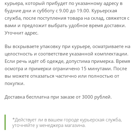
курьера, который прибудет по указанному адресу в
будние дни и субботу с 9.00 до 19.00. Курьерская
служба, после поступления товара на склад, свяжется с
вами и предложит выбрать удобное время доставки.
Уточнит адрес.
Вы вскрываете упаковку при курьере, осматриваете на
целостность и соответствие указанной комплектации.
Если речь идёт об одежде, допустима примерка. Время
осмотра и примерки ограничено 15 минутами. После
вы можете отказаться частично или полностью от
покупки.
Доставка бесплатна при заказе от 3000 рублей.
*Действует ли в вашем городе курьерская служба,
уточняйте у менеджера магазина.