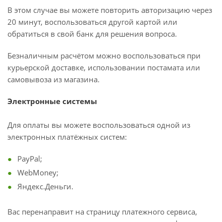
В этом случае вы можете повторить авторизацию через
20 минут, воспользоваться другой картой или
обратиться в свой банк для решения вопроса.
Безналичным расчётом можно воспользоваться при
курьерской доставке, использовании постамата или
самовывоза из магазина.
Электронные системы
Для оплаты вы можете воспользоваться одной из
электронных платёжных систем:
PayPal;
WebMoney;
Яндекс.Деньги.
Вас перенаправит на страницу платежного сервиса,