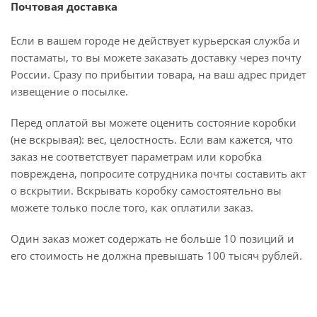
Почтовая доставка
Если в вашем городе не действует курьерская служба и
постаматы, то вы можете заказать доставку через почту
России. Сразу по прибытии товара, на ваш адрес придет
извещение о посылке.
Перед оплатой вы можете оценить состояние коробки
(не вскрывая): вес, целостность. Если вам кажется, что
заказ не соответствует параметрам или коробка
повреждена, попросите сотрудника почты составить акт
о вскрытии. Вскрывать коробку самостоятельно вы
можете только после того, как оплатили заказ.
Один заказ может содержать не больше 10 позиций и
его стоимость не должна превышать 100 тысяч рублей.