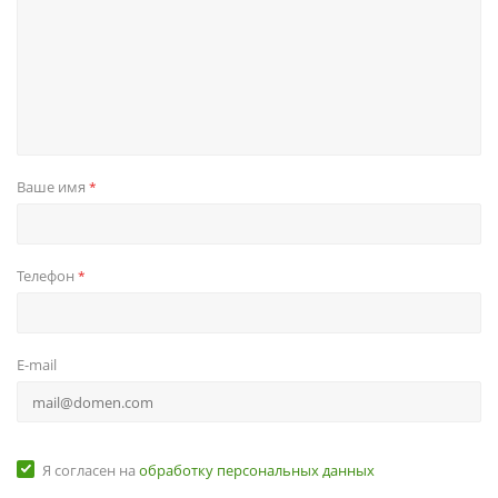
Ваше имя
*
Телефон
*
E-mail
Я согласен на
обработку персональных данных