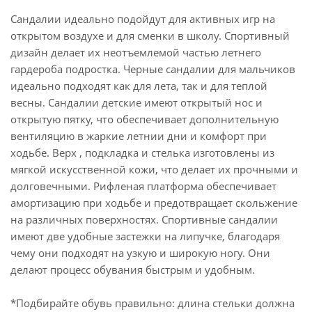
Сандалии идеально подойдут для активных игр на
открытом воздухе и для сменки в школу. Спортивный
дизайн делает их неотъемлемой частью летнего
гардероба подростка. Черные сандалии для мальчиков
идеально подходят как для лета, так и для теплой
весны. Сандалии детские имеют открытый нос и
открытую пятку, что обеспечивает дополнительную
вентиляцию в жаркие летнии дни и комфорт при
ходьбе. Верх , подкладка и стелька изготовлены из
мягкой искусственной кожи, что делает их прочными и
долговечными. Рифленая платформа обеспечивает
амортизацию при ходьбе и предотвращает скольжение
на различных поверхностях. Спортивные сандалии
имеют две удобные застежки на липучке, благодаря
чему они подходят на узкую и широкую ногу. Они
делают процесс обувания быстрым и удобным.
*Подбирайте обувь правильно: длина стельки должна