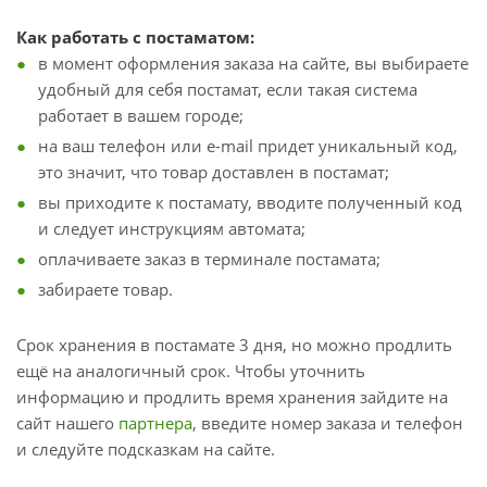
Как работать с постаматом:
в момент оформления заказа на сайте, вы выбираете
удобный для себя постамат, если такая система
работает в вашем городе;
на ваш телефон или e-mail придет уникальный код,
это значит, что товар доставлен в постамат;
вы приходите к постамату, вводите полученный код
и следует инструкциям автомата;
оплачиваете заказ в терминале постамата;
забираете товар.
Срок хранения в постамате 3 дня, но можно продлить
ещё на аналогичный срок. Чтобы уточнить
информацию и продлить время хранения зайдите на
сайт нашего
партнера
, введите номер заказа и телефон
и следуйте подсказкам на сайте.