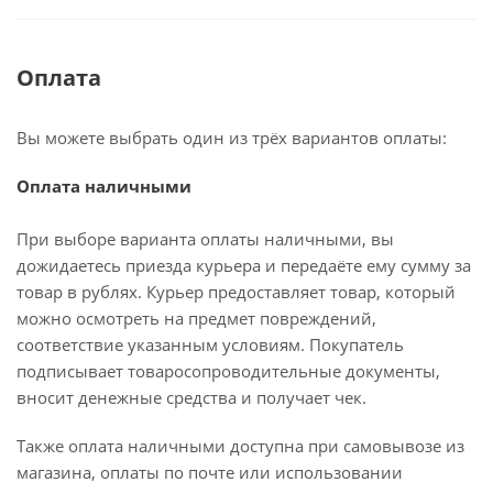
Оплата
Вы можете выбрать один из трёх вариантов оплаты:
Оплата наличными
При выборе варианта оплаты наличными, вы
дожидаетесь приезда курьера и передаёте ему сумму за
товар в рублях. Курьер предоставляет товар, который
можно осмотреть на предмет повреждений,
соответствие указанным условиям. Покупатель
подписывает товаросопроводительные документы,
вносит денежные средства и получает чек.
Также оплата наличными доступна при самовывозе из
магазина, оплаты по почте или использовании