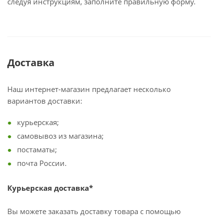
следуя инструкциям, заполните правильную форму.
Доставка
Наш интернет-магазин предлагает несколько
вариантов доставки:
курьерская;
самовывоз из магазина;
постаматы;
почта России.
Курьерская доставка*
Вы можете заказать доставку товара с помощью