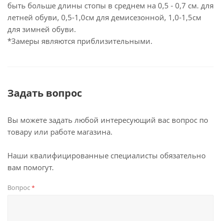
быть больше длины стопы в среднем на 0,5 - 0,7 см. для
летней обуви, 0,5-1,0см для демисезонной, 1,0-1,5см
для зимней обуви.
*Замеры являются приблизительными.
Задать вопрос
Вы можете задать любой интересующий вас вопрос по
товару или работе магазина.
Наши квалифицированные специалисты обязательно
вам помогут.
Вопрос
*