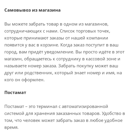
Самовывоз из магазина
Вы можете забрать товар в одном из магазинов,
сотрудничающих с нами. Список торговых точек,
которые принимают заказы от нашей компании
появится у вас в корзине. Когда заказ поступит в ваш
город, вам придёт уведомление. Вы просто идёте в этот
магазин, обращаетесь к сотруднику в кассовой зоне и
называете номер заказа. Забрать покупку может ваш
друг или родственник, который знает номер и имя, на
кого он оформлен.
Постамат
Постамат – это терминал с автоматизированной
системой для хранения заказанных товаров. Удобство в
том, что человек может забрать заказ в любое удобное
время.