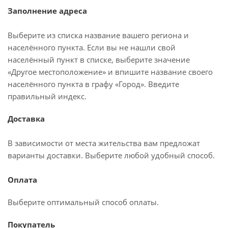
Заполнение адреса
Выберите из списка название вашего региона и
населённого пункта. Если вы не нашли свой
населённый пункт в списке, выберите значение
«Другое местоположение» и впишите название своего
населённого пункта в графу «Город». Введите
правильный индекс.
Доставка
В зависимости от места жительства вам предложат
варианты доставки. Выберите любой удобный способ.
Оплата
Выберите оптимальный способ оплаты.
Покупатель