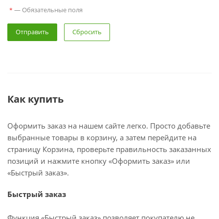
— Обязательные поля
*
Сбросить
Как купить
Оформить заказ на нашем сайте легко. Просто добавьте
выбранные товары в корзину, а затем перейдите на
страницу Корзина, проверьте правильность заказанных
позиций и нажмите кнопку «Оформить заказ» или
«Быстрый заказ».
Быстрый заказ
Функция «Быстрый заказ» позволяет покупателю не