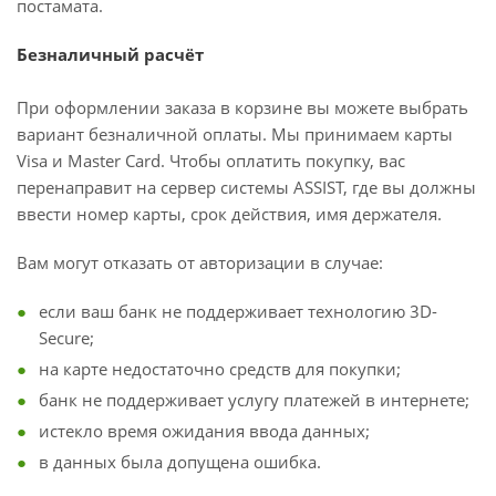
постамата.
Безналичный расчёт
При оформлении заказа в корзине вы можете выбрать
вариант безналичной оплаты. Мы принимаем карты
Visa и Master Card. Чтобы оплатить покупку, вас
перенаправит на сервер системы ASSIST, где вы должны
ввести номер карты, срок действия, имя держателя.
Вам могут отказать от авторизации в случае:
если ваш банк не поддерживает технологию 3D-
Secure;
на карте недостаточно средств для покупки;
банк не поддерживает услугу платежей в интернете;
истекло время ожидания ввода данных;
в данных была допущена ошибка.