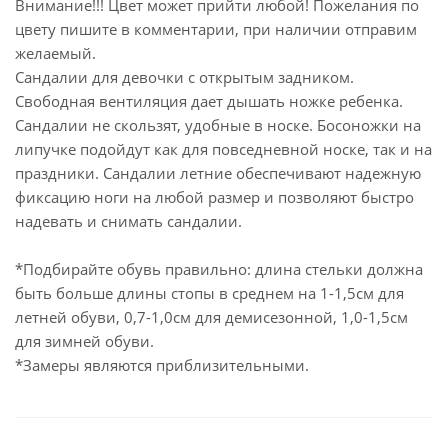
Внимание!!! Цвет может прийти любой! Пожелания по
цвету пишите в комментарии, при наличии отправим
желаемый.
Сандалии для девочки с открытым задником.
Свободная вентиляция дает дышать ножке ребенка.
Сандалии не скользят, удобные в носке. Босоножки на
липучке подойдут как для повседневной носке, так и на
праздники. Сандалии летние обеспечивают надежную
фиксацию ноги на любой размер и позволяют быстро
надевать и снимать сандалии.
*Подбирайте обувь правильно: длина стельки должна
быть больше длины стопы в среднем на 1-1,5см для
летней обуви, 0,7-1,0см для демисезонной, 1,0-1,5см
для зимней обуви.
*Замеры являются приблизительными.