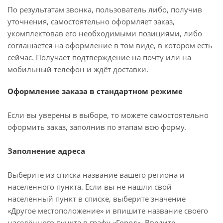
По результатам звонка, пользователь либо, получив
уточнения, самостоятельно оформляет заказ,
укомплектовав его необходимыми позициями, либо
соглашается на оформление в том виде, в котором есть
сейчас. Получает подтверждение на почту или на
мобильный телефон и ждёт доставки.
Оформление заказа в стандартном режиме
Если вы уверены в выборе, то можете самостоятельно
оформить заказ, заполнив по этапам всю форму.
Заполнение адреса
Выберите из списка название вашего региона и
населённого пункта. Если вы не нашли свой
населённый пункт в списке, выберите значение
«Другое местоположение» и впишите название своего
населённого пункта в графу «Город». Введите