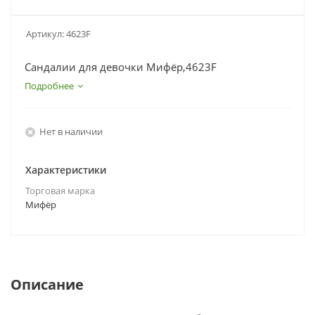
Артикул:
4623F
Сандалии для девочки Мифёр,4623F
Подробнее
Нет в наличии
Характеристики
Торговая марка
Мифёр
Описание