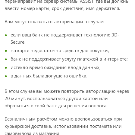
перенаправит на сервер системы ASSIST, где вы должны
ввести номер карты, срок действия, имя держателя.
Вам могут отказать от авторизации в случае:
если ваш банк не поддерживает технологию 3D-
Secure;
на карте недостаточно средств для покупки;
банк не поддерживает услугу платежей в интернете;
истекло время ожидания ввода данных;
в данных была допущена ошибка.
В этом случае вы можете повторить авторизацию через
20 минут, воспользоваться другой картой или
обратиться в свой банк для решения вопроса.
Безналичным расчётом можно воспользоваться при
курьерской доставке, использовании постамата или
самовывоза из магазина.