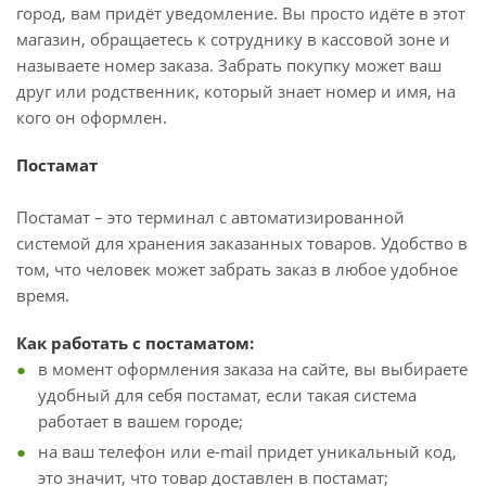
город, вам придёт уведомление. Вы просто идёте в этот
магазин, обращаетесь к сотруднику в кассовой зоне и
называете номер заказа. Забрать покупку может ваш
друг или родственник, который знает номер и имя, на
кого он оформлен.
Постамат
Постамат – это терминал с автоматизированной
системой для хранения заказанных товаров. Удобство в
том, что человек может забрать заказ в любое удобное
время.
Как работать с постаматом:
в момент оформления заказа на сайте, вы выбираете
удобный для себя постамат, если такая система
работает в вашем городе;
на ваш телефон или e-mail придет уникальный код,
это значит, что товар доставлен в постамат;