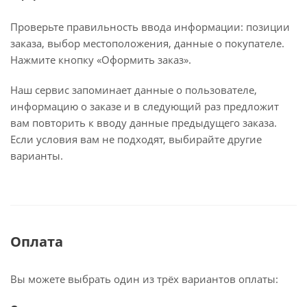
Проверьте правильность ввода информации: позиции
заказа, выбор местоположения, данные о покупателе.
Нажмите кнопку «Оформить заказ».
Наш сервис запоминает данные о пользователе,
информацию о заказе и в следующий раз предложит
вам повторить к вводу данные предыдущего заказа.
Если условия вам не подходят, выбирайте другие
варианты.
Оплата
Вы можете выбрать один из трёх вариантов оплаты: