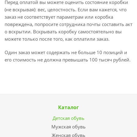
Перед оплатой вы можете оценить состояние коробки
(не вскрывая): вес, целостность. Если вам кажется, что
заказ не соответствует параметрам или коробка
повреждена, попросите сотрудника почты составить акт
о вскрытии. Вскрывать коробку самостоятельно вы
можете только после того, как оплатили заказ.
Один заказ может содержать не больше 10 позиций и
его стоимость не должна превышать 100 тысяч рублей.
Каталог
Детская обувь
Мужская обувь
Женская обувь