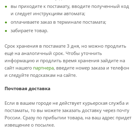
вы приходите к постамату, вводите полученный код
и следует инструкциям автомата;
оплачиваете заказ в терминале постамата;
забираете товар.
Срок хранения в постамате 3 дня, но можно продлить
ещё на аналогичный срок. Чтобы уточнить
информацию и продлить время хранения зайдите на
сайт нашего
партнера
, введите номер заказа и телефон
и следуйте подсказкам на сайте.
Почтовая доставка
Если в вашем городе не действует курьерская служба и
постаматы, то вы можете заказать доставку через почту
России. Сразу по прибытии товара, на ваш адрес придет
извещение о посылке.