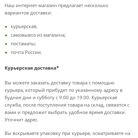
Наш интернет-магазин предлагает несколько
вариантов доставки:
курьерская;
самовывоз из магазина;
постаматы;
почта России.
Курьерская доставка*
Вы можете заказать доставку товара с помощью
курьера, который прибудет по указанному адресу в
будние дни и субботу с 9.00 до 19.00. Курьерская
служба, после поступления товара на склад, свяжется с
вами и предложит выбрать удобное время доставки.
Уточнит адрес.
Вы вскрываете упаковку при курьере, осматриваете на