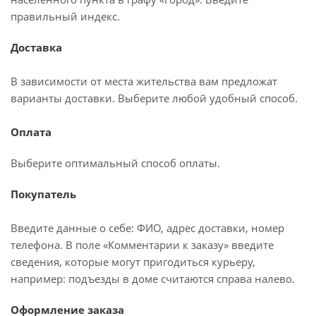
правильный индекс.
Доставка
В зависимости от места жительства вам предложат
варианты доставки. Выберите любой удобный способ.
Оплата
Выберите оптимальный способ оплаты.
Покупатель
Введите данные о себе: ФИО, адрес доставки, номер
телефона. В поле «Комментарии к заказу» введите
сведения, которые могут пригодиться курьеру,
например: подъезды в доме считаются справа налево.
Оформление заказа