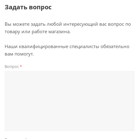
Задать вопрос
Вы можете задать любой интересующий вас вопрос по
товару или работе магазина.
Наши квалифицированные специалисты обязательно
вам помогут.
Вопрос
*