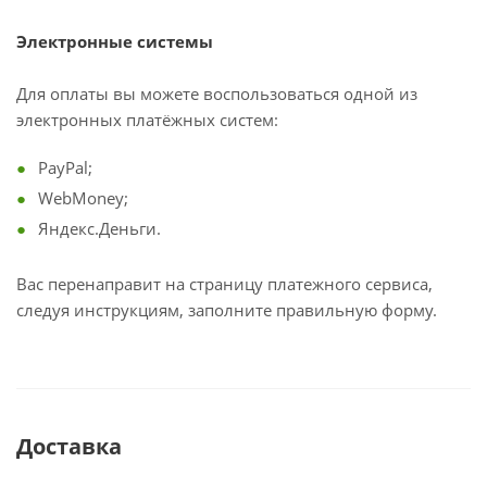
Электронные системы
Для оплаты вы можете воспользоваться одной из
электронных платёжных систем:
PayPal;
WebMoney;
Яндекс.Деньги.
Вас перенаправит на страницу платежного сервиса,
следуя инструкциям, заполните правильную форму.
Доставка