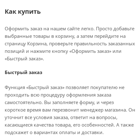
Как купить
Оформить заказ на нашем сайте легко. Просто добавьте
выбранные товары в корзину, а затем перейдите на
страницу Корзина, проверьте правильность заказанных
позиций и нажмите кнопку «Оформить заказ» или
«Быстрый заказ».
Быстрый заказ
Функция «Быстрый заказ» позволяет покупателю не
проходить всю процедуру оформления заказа
самостоятельно. Вы заполняете форму, и через
короткое время вам перезвонит менеджер магазина. Он
уточнит все условия заказа, ответит на вопросы,
касающиеся качества товара, его особенностей. А также
подскажет о вариантах оплаты и доставки.