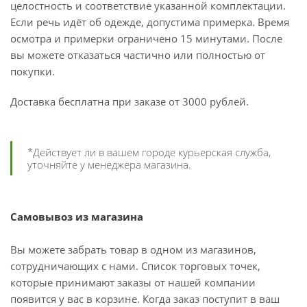
целостность и соответствие указанной комплектации.
Если речь идёт об одежде, допустима примерка. Время
осмотра и примерки ограничено 15 минутами. После
вы можете отказаться частично или полностью от
покупки.
Доставка бесплатна при заказе от 3000 рублей.
*Действует ли в вашем городе курьерская служба,
уточняйте у менеджера магазина.
Самовывоз из магазина
Вы можете забрать товар в одном из магазинов,
сотрудничающих с нами. Список торговых точек,
которые принимают заказы от нашей компании
появится у вас в корзине. Когда заказ поступит в ваш