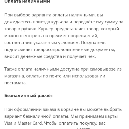
Оплата наличными
При выборе варианта оплаты наличными, вы
дожидаетесь приезда курьера и передаёте ему сумму за
товар в рублях. Курьер предоставляет товар, который
можно осмотреть на предмет повреждений,
соответствие указанным условиям. Покупатель
подписывает товаросопроводительные документы,
вносит денежные средства и получает чек.
Также оплата наличными доступна при самовывозе из
магазина, оплаты по почте или использовании
постамата.
Безналичный расчёт
При оформлении заказа в корзине вы можете выбрать
вариант безналичной оплаты. Мы принимаем карты
Visa и Master Card. Чтобы оплатить покупку, вас