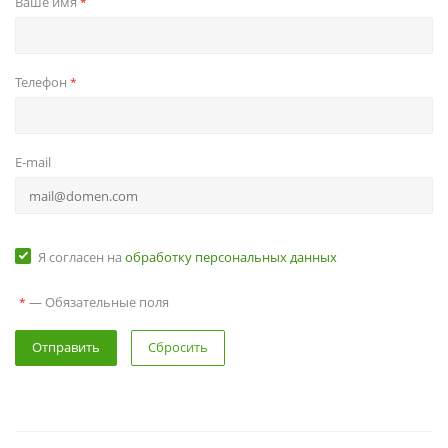
Ваше имя
*
Телефон
*
E-mail
Я согласен на
обработку персональных данных
— Обязательные поля
*
Сбросить