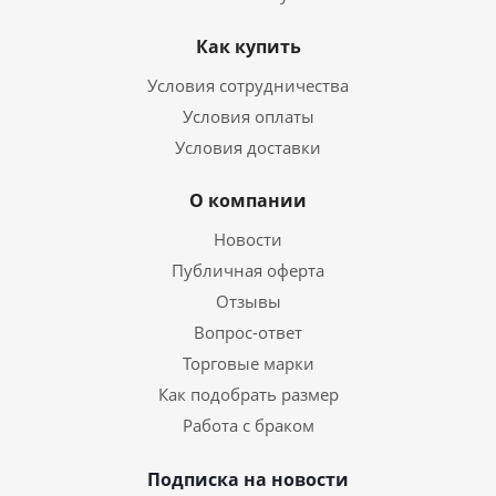
Как купить
Условия сотрудничества
Условия оплаты
Условия доставки
О компании
Новости
Публичная оферта
Отзывы
Вопрос-ответ
Торговые марки
Как подобрать размер
Работа с браком
Подписка на новости