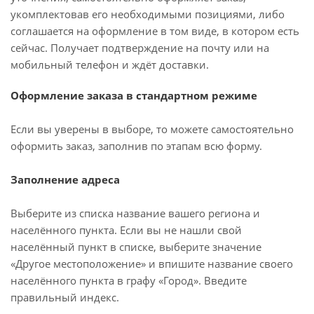
укомплектовав его необходимыми позициями, либо
соглашается на оформление в том виде, в котором есть
сейчас. Получает подтверждение на почту или на
мобильный телефон и ждёт доставки.
Оформление заказа в стандартном режиме
Если вы уверены в выборе, то можете самостоятельно
оформить заказ, заполнив по этапам всю форму.
Заполнение адреса
Выберите из списка название вашего региона и
населённого пункта. Если вы не нашли свой
населённый пункт в списке, выберите значение
«Другое местоположение» и впишите название своего
населённого пункта в графу «Город». Введите
правильный индекс.