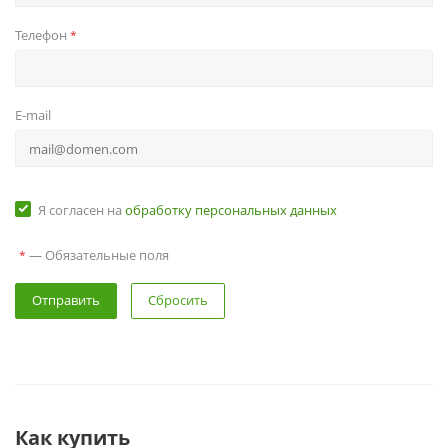
Телефон
*
E-mail
Я согласен на
обработку персональных данных
— Обязательные поля
*
Сбросить
Как купить