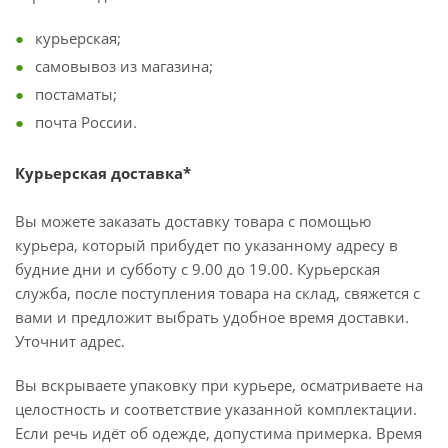
курьерская;
самовывоз из магазина;
постаматы;
почта России.
Курьерская доставка*
Вы можете заказать доставку товара с помощью
курьера, который прибудет по указанному адресу в
будние дни и субботу с 9.00 до 19.00. Курьерская
служба, после поступления товара на склад, свяжется с
вами и предложит выбрать удобное время доставки.
Уточнит адрес.
Вы вскрываете упаковку при курьере, осматриваете на
целостность и соответствие указанной комплектации.
Если речь идёт об одежде, допустима примерка. Время