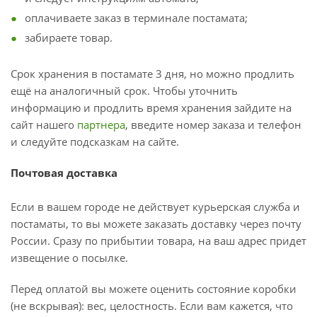
оплачиваете заказ в терминале постамата;
забираете товар.
Срок хранения в постамате 3 дня, но можно продлить
ещё на аналогичный срок. Чтобы уточнить
информацию и продлить время хранения зайдите на
сайт нашего
партнера
, введите номер заказа и телефон
и следуйте подсказкам на сайте.
Почтовая доставка
Если в вашем городе не действует курьерская служба и
постаматы, то вы можете заказать доставку через почту
России. Сразу по прибытии товара, на ваш адрес придет
извещение о посылке.
Перед оплатой вы можете оценить состояние коробки
(не вскрывая): вес, целостность. Если вам кажется, что