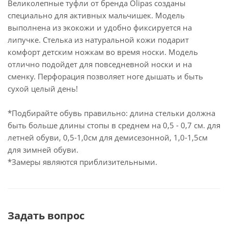
Великолепные туфли от бренда Olipas созданы
специально для активных мальчишек. Модель
выполнена из экокожи и удобно фиксируется на
липучке. Стелька из натуральной кожи подарит
комфорт детским ножкам во время носки. Модель
отлично подойдет для повседневной носки и на
сменку. Перфорация позволяет ноге дышать и быть
сухой целый день!
*Подбирайте обувь правильно: длина стельки должна
быть больше длины стопы в среднем на 0,5 - 0,7 см. для
летней обуви, 0,5-1,0см для демисезонной, 1,0-1,5см
для зимней обуви.
*Замеры являются приблизительными.
Задать вопрос