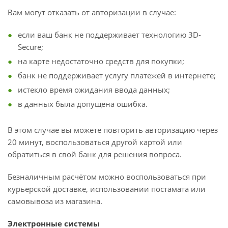
Вам могут отказать от авторизации в случае:
если ваш банк не поддерживает технологию 3D-
Secure;
на карте недостаточно средств для покупки;
банк не поддерживает услугу платежей в интернете;
истекло время ожидания ввода данных;
в данных была допущена ошибка.
В этом случае вы можете повторить авторизацию через
20 минут, воспользоваться другой картой или
обратиться в свой банк для решения вопроса.
Безналичным расчётом можно воспользоваться при
курьерской доставке, использовании постамата или
самовывоза из магазина.
Электронные системы