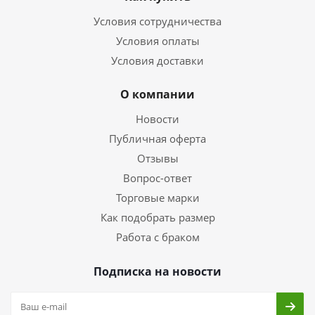
Условия сотрудничества
Условия оплаты
Условия доставки
О компании
Новости
Публичная оферта
Отзывы
Вопрос-ответ
Торговые марки
Как подобрать размер
Работа с браком
Подписка на новости