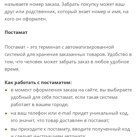
называете номер заказа. Забрать покупку может ваш
друг или родственник, который знает номер и имя, на
кого он оформлен.
Постамат
Постамат – это терминал с автоматизированной
системой для хранения заказанных товаров. Удобство в
том, что человек может забрать заказ в любое удобное
время.
Как работать с постаматом:
в момент оформления заказа на сайте, вы выбираете
удобный для себя постамат, если такая система
работает в вашем городе;
на ваш телефон или e-mail придет уникальный код,
это значит, что товар доставлен в постамат;
вы приходите к постамату, вводите полученный код
и следует инструкциям автомата;