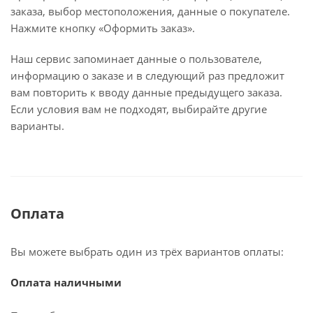
заказа, выбор местоположения, данные о покупателе.
Нажмите кнопку «Оформить заказ».
Наш сервис запоминает данные о пользователе,
информацию о заказе и в следующий раз предложит
вам повторить к вводу данные предыдущего заказа.
Если условия вам не подходят, выбирайте другие
варианты.
Оплата
Вы можете выбрать один из трёх вариантов оплаты:
Оплата наличными