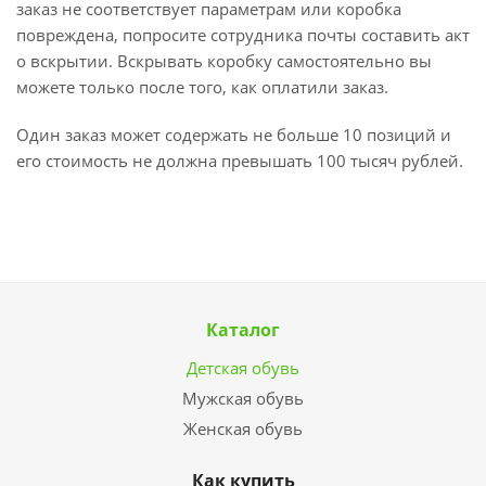
заказ не соответствует параметрам или коробка
повреждена, попросите сотрудника почты составить акт
о вскрытии. Вскрывать коробку самостоятельно вы
можете только после того, как оплатили заказ.
Один заказ может содержать не больше 10 позиций и
его стоимость не должна превышать 100 тысяч рублей.
Каталог
Детская обувь
Мужская обувь
Женская обувь
Как купить