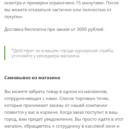
осмотра и примерки ограничено 15 минутами. После
вы можете отказаться частично или полностью от
покупки.
Доставка бесплатна при заказе от 3000 рублей.
*Действует ли в вашем городе курьерская служба,
уточняйте у менеджера магазина.
Самовывоз из магазина
Вы можете забрать товар в одном из магазинов,
сотрудничающих с нами. Список торговых точек,
которые принимают заказы от нашей компании
появится у вас в корзине. Когда заказ поступит в ваш
город, вам придёт уведомление. Вы просто идёте в этот
магазин, обращаетесь к сотруднику в кассовой зоне и