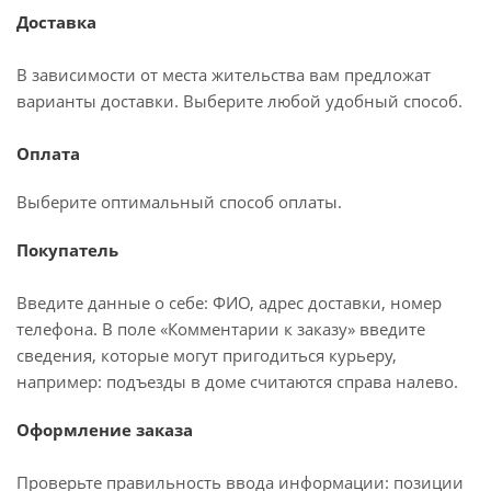
Доставка
В зависимости от места жительства вам предложат
варианты доставки. Выберите любой удобный способ.
Оплата
Выберите оптимальный способ оплаты.
Покупатель
Введите данные о себе: ФИО, адрес доставки, номер
телефона. В поле «Комментарии к заказу» введите
сведения, которые могут пригодиться курьеру,
например: подъезды в доме считаются справа налево.
Оформление заказа
Проверьте правильность ввода информации: позиции