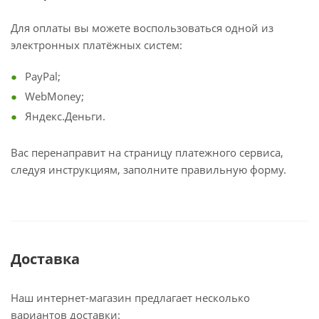
Для оплаты вы можете воспользоваться одной из
электронных платёжных систем:
PayPal;
WebMoney;
Яндекс.Деньги.
Вас перенаправит на страницу платежного сервиса,
следуя инструкциям, заполните правильную форму.
Доставка
Наш интернет-магазин предлагает несколько
вариантов доставки: