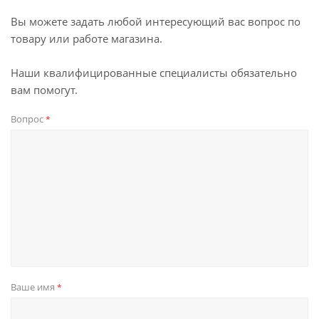
Вы можете задать любой интересующий вас вопрос по
товару или работе магазина.
Наши квалифицированные специалисты обязательно
вам помогут.
Вопрос
*
Ваше имя
*