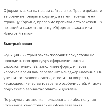
Оформить заказ на нашем сайте легко. Просто добавьте
выбранные товары в корзину, а затем перейдите на
страницу Корзина, проверьте правильность заказанных
позиций и нажмите кнопку «Оформить заказ» или
«Быстрый заказ».
Быстрый заказ
Функция «Быстрый заказ» позволяет покупателю не
проходить всю процедуру оформления заказа
самостоятельно. Вы заполняете форму, и через
короткое время вам перезвонит менеджер магазина. Он
уточнит все условия заказа, ответит на вопросы,
касающиеся качества товара, его особенностей. А также
подскажет о вариантах оплаты и доставки.
По результатам звонка, пользователь либо, получив
уточнения, самостоятельно оформляет заказ,