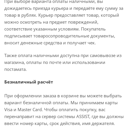
При выборе варианта оплаты наличными, вы
дожидаетесь приезда курьера и передаёте ему сумму за
товар в рублях. Курьер предоставляет товар, который
можно осмотреть на предмет повреждений,
соответствие указанным условиям. Покупатель
подписывает товаросопроводительные документы,
вносит денежные средства и получает чек.
Также оплата наличными доступна при самовывозе из
магазина, оплаты по почте или использовании
постамата.
Безналичный расчёт
При оформлении заказа в корзине вы можете выбрать
вариант безналичной оплаты. Мы принимаем карты
Visa и Master Card. Чтобы оплатить покупку, вас
перенаправит на сервер системы ASSIST, где вы должны
ввести номер карты, срок действия, имя держателя.