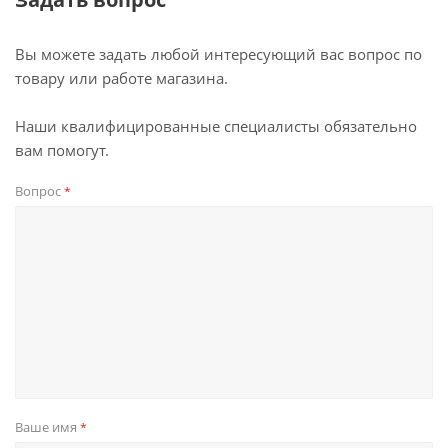
Вы можете задать любой интересующий вас вопрос по
товару или работе магазина.
Наши квалифицированные специалисты обязательно
вам помогут.
Вопрос
*
Ваше имя
*