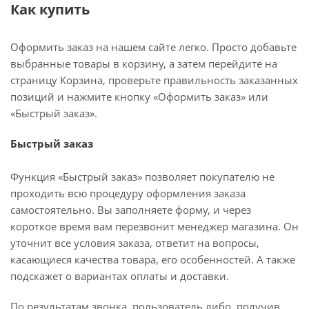
Как купить
Оформить заказ на нашем сайте легко. Просто добавьте
выбранные товары в корзину, а затем перейдите на
страницу Корзина, проверьте правильность заказанных
позиций и нажмите кнопку «Оформить заказ» или
«Быстрый заказ».
Быстрый заказ
Функция «Быстрый заказ» позволяет покупателю не
проходить всю процедуру оформления заказа
самостоятельно. Вы заполняете форму, и через
короткое время вам перезвонит менеджер магазина. Он
уточнит все условия заказа, ответит на вопросы,
касающиеся качества товара, его особенностей. А также
подскажет о вариантах оплаты и доставки.
По результатам звонка, пользователь либо, получив