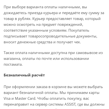
При выборе варианта оплаты наличными, вы
дожидаетесь приезда курьера и передаёте ему сумму за
товар в рублях. Курьер предоставляет товар, который
можно осмотреть на предмет повреждений,
соответствие указанным условиям. Покупатель
подписывает товаросопроводительные документы,
вносит денежные средства и получает чек.
Также оплата наличными доступна при самовывозе из
магазина, оплаты по почте или использовании
постамата.
Безналичный расчёт
При оформлении заказа в корзине вы можете выбрать
вариант безналичной оплаты. Мы принимаем карты
Visa и Master Card. Чтобы оплатить покупку, вас
перенаправит на сервер системы ASSIST, где вы должны