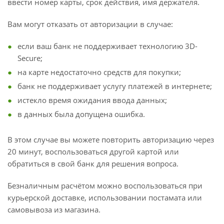
ввести номер карты, срок действия, имя держателя.
Вам могут отказать от авторизации в случае:
если ваш банк не поддерживает технологию 3D-
Secure;
на карте недостаточно средств для покупки;
банк не поддерживает услугу платежей в интернете;
истекло время ожидания ввода данных;
в данных была допущена ошибка.
В этом случае вы можете повторить авторизацию через
20 минут, воспользоваться другой картой или
обратиться в свой банк для решения вопроса.
Безналичным расчётом можно воспользоваться при
курьерской доставке, использовании постамата или
самовывоза из магазина.