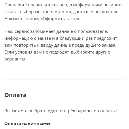
Проверьте правильность ввода информации: позиции
заказа, выбор местоположения, данные о покупателе.
Нажмите кнопку «Оформить заказ».
Наш сервис запоминает данные о пользователе,
информацию о заказе и в следующий раз предложит
вам повторить к вводу данные предыдущего заказа.
Если условия вам не подходят, выбирайте другие
варианты.
Оплата
Вы можете выбрать один из трёх вариантов оплаты:
Оплата наличными