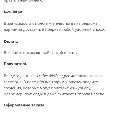
правильный индекс.
Доставка
В зависимости от места жительства вам предложат
варианты доставки. Выберите любой удобный способ.
Оплата
Выберите оптимальный способ оплаты.
Покупатель
Введите данные о себе: ФИО, адрес доставки, номер
телефона. В поле «Комментарии к заказу» введите
сведения, которые могут пригодиться курьеру,
например: подъезды в доме считаются справа налево.
Оформление заказа