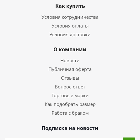
Как купить
Условия сотрудничества
Условия оплаты
Условия доставки
О компании
Новости
Публичная оферта
Отзывы
Вопрос-ответ
Торговые марки
Как подобрать размер
Работа с браком
Подписка на новости