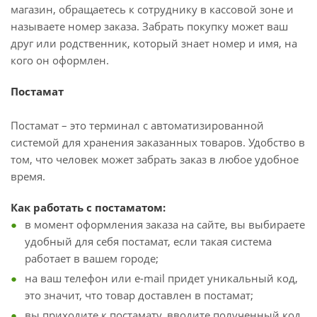
магазин, обращаетесь к сотруднику в кассовой зоне и
называете номер заказа. Забрать покупку может ваш
друг или родственник, который знает номер и имя, на
кого он оформлен.
Постамат
Постамат – это терминал с автоматизированной
системой для хранения заказанных товаров. Удобство в
том, что человек может забрать заказ в любое удобное
время.
Как работать с постаматом:
в момент оформления заказа на сайте, вы выбираете
удобный для себя постамат, если такая система
работает в вашем городе;
на ваш телефон или e-mail придет уникальный код,
это значит, что товар доставлен в постамат;
вы приходите к постамату, вводите полученный код