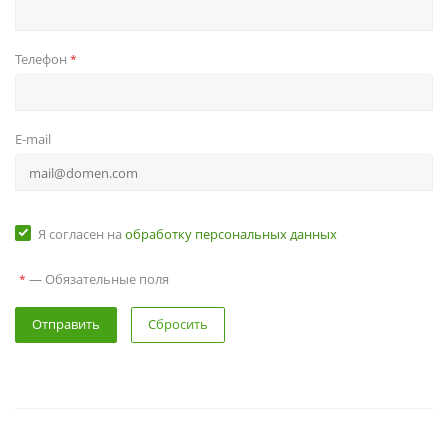
Телефон
*
E-mail
Я согласен на
обработку персональных данных
— Обязательные поля
*
Сбросить