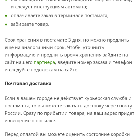
и следует инструкциям автомата;
оплачиваете заказ в терминале постамата;
забираете товар.
Срок хранения в постамате 3 дня, но можно продлить
ещё на аналогичный срок. Чтобы уточнить
информацию и продлить время хранения зайдите на
сайт нашего
партнера
, введите номер заказа и телефон
и следуйте подсказкам на сайте.
Почтовая доставка
Если в вашем городе не действует курьерская служба и
постаматы, то вы можете заказать доставку через почту
России. Сразу по прибытии товара, на ваш адрес придет
извещение о посылке.
Перед оплатой вы можете оценить состояние коробки