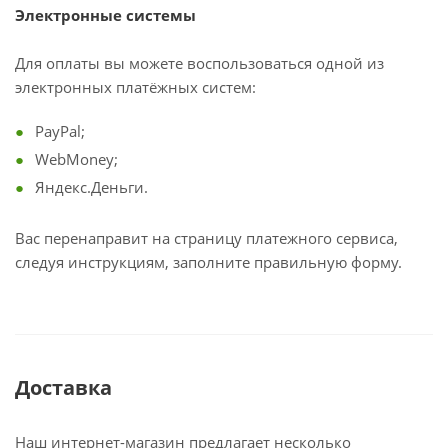
Электронные системы
Для оплаты вы можете воспользоваться одной из
электронных платёжных систем:
PayPal;
WebMoney;
Яндекс.Деньги.
Вас перенаправит на страницу платежного сервиса,
следуя инструкциям, заполните правильную форму.
Доставка
Наш интернет-магазин предлагает несколько