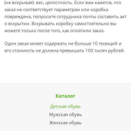
(не вскрывая): вес, целостность. Если вам кажется, что
заказ не соответствует параметрам или коробка
повреждена, попросите сотрудника почты составить акт
о вскрытии. Вскрывать коробку самостоятельно вы
можете только после того, как оплатили заказ.
Один заказ может содержать не больше 10 позиций и
его стоимость не должна превышать 100 тысяч рублей.
Каталог
Детская обувь
Мужская обувь
Женская обувь