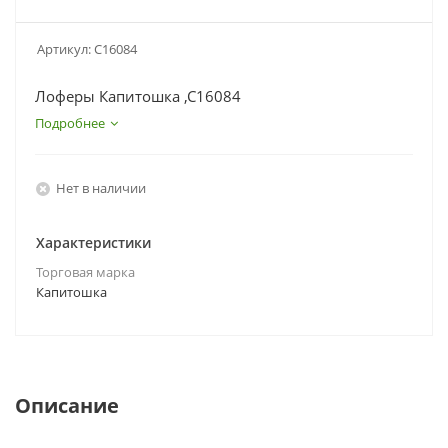
Артикул:
C16084
Лоферы Капитошка ,C16084
Подробнее
Нет в наличии
Характеристики
Торговая марка
Капитошка
Описание