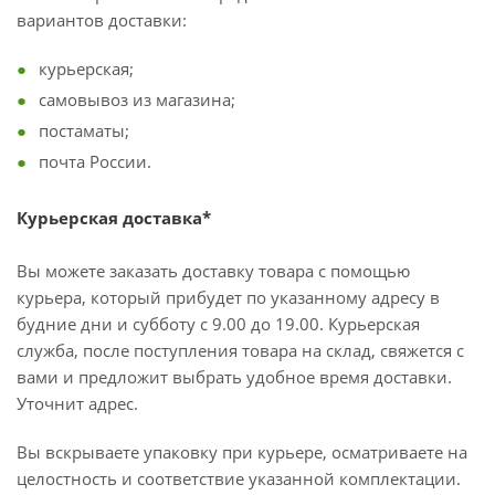
вариантов доставки:
курьерская;
самовывоз из магазина;
постаматы;
почта России.
Курьерская доставка*
Вы можете заказать доставку товара с помощью
курьера, который прибудет по указанному адресу в
будние дни и субботу с 9.00 до 19.00. Курьерская
служба, после поступления товара на склад, свяжется с
вами и предложит выбрать удобное время доставки.
Уточнит адрес.
Вы вскрываете упаковку при курьере, осматриваете на
целостность и соответствие указанной комплектации.