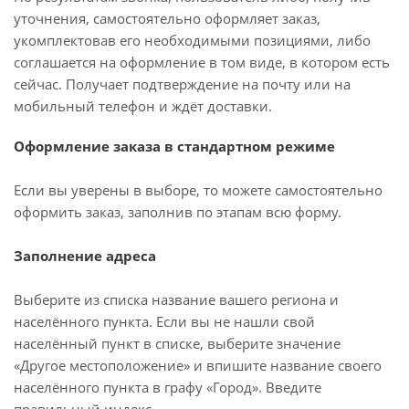
уточнения, самостоятельно оформляет заказ,
укомплектовав его необходимыми позициями, либо
соглашается на оформление в том виде, в котором есть
сейчас. Получает подтверждение на почту или на
мобильный телефон и ждёт доставки.
Оформление заказа в стандартном режиме
Если вы уверены в выборе, то можете самостоятельно
оформить заказ, заполнив по этапам всю форму.
Заполнение адреса
Выберите из списка название вашего региона и
населённого пункта. Если вы не нашли свой
населённый пункт в списке, выберите значение
«Другое местоположение» и впишите название своего
населённого пункта в графу «Город». Введите