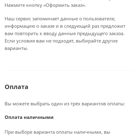
Нажмите кнопку «Оформить заказ».
Наш сервис запоминает данные о пользователе,
информацию о заказе и в следующий раз предложит
вам повторить к вводу данные предыдущего заказа.
Если условия вам не подходят, выбирайте другие
варианты.
Оплата
Вы можете выбрать один из трёх вариантов оплаты:
Оплата наличными
При выборе варианта оплаты наличными, вы