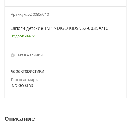
Артикул:
52-0035A/10
Сапоги детские TM"INDIGO KIDS",52-0035A/10
Подробнее
Нет в наличии
Характеристики
Торговая марка
INDIGO KIDS
Описание