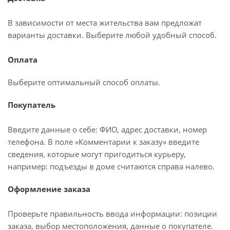
В зависимости от места жительства вам предложат
варианты доставки. Выберите любой удобный способ.
Оплата
Выберите оптимальный способ оплаты.
Покупатель
Введите данные о себе: ФИО, адрес доставки, номер
телефона. В поле «Комментарии к заказу» введите
сведения, которые могут пригодиться курьеру,
например: подъезды в доме считаются справа налево.
Оформление заказа
Проверьте правильность ввода информации: позиции
заказа, выбор местоположения, данные о покупателе.