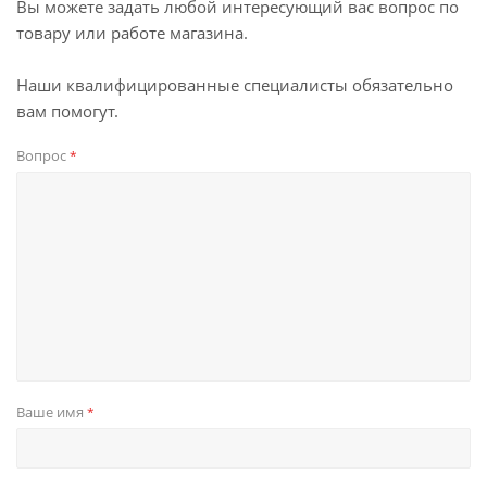
Вы можете задать любой интересующий вас вопрос по
товару или работе магазина.
Наши квалифицированные специалисты обязательно
вам помогут.
Вопрос
*
Ваше имя
*