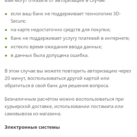
Вам могут отказать от авторизации в случае:
если ваш банк не поддерживает технологию 3D-
Secure;
на карте недостаточно средств для покупки;
банк не поддерживает услугу платежей в интернете;
истекло время ожидания ввода данных;
в данных была допущена ошибка.
В этом случае вы можете повторить авторизацию через
20 минут, воспользоваться другой картой или
обратиться в свой банк для решения вопроса.
Безналичным расчётом можно воспользоваться при
курьерской доставке, использовании постамата или
самовывоза из магазина.
Электронные системы