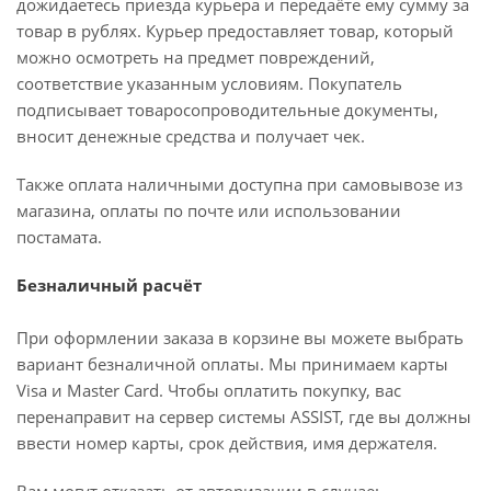
дожидаетесь приезда курьера и передаёте ему сумму за
товар в рублях. Курьер предоставляет товар, который
можно осмотреть на предмет повреждений,
соответствие указанным условиям. Покупатель
подписывает товаросопроводительные документы,
вносит денежные средства и получает чек.
Также оплата наличными доступна при самовывозе из
магазина, оплаты по почте или использовании
постамата.
Безналичный расчёт
При оформлении заказа в корзине вы можете выбрать
вариант безналичной оплаты. Мы принимаем карты
Visa и Master Card. Чтобы оплатить покупку, вас
перенаправит на сервер системы ASSIST, где вы должны
ввести номер карты, срок действия, имя держателя.