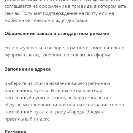
соглашается на оформление в том виде, в котором есть
сейчас. Получает подтверждение на почту или на
мобильный телефон и ждёт доставки.
Оформление заказа в стандартном режиме
Если вы уверены в выборе, то можете самостоятельно
оформить заказ, заполнив по этапам всю форму.
Заполнение адреса
Выберите из списка название вашего региона и
населённого пункта. Если вы не нашли свой
населённый пункт в списке, выберите значение
«Другое местоположение» и впишите название своего
населённого пункта в графу «Город». Введите
правильный индекс.
Доставка