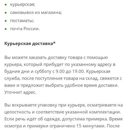
курьерская;
самовывоз из магазина;
постаматы;
почта России.
Курьерская доставка*
Вы можете заказать доставку товара с помощью
курьера, который прибудет по указанному адресу в
будние дни и субботу с 9.00 до 19.00. Курьерская
служба, после поступления товара на склад, свяжется с
вами и предложит выбрать удобное время доставки.
Уточнит адрес.
Вы вскрываете упаковку при курьере, осматриваете на
целостность и соответствие указанной комплектации.
Если речь идёт об одежде, допустима примерка. Время
осмотра и примерки ограничено 15 минутами. После