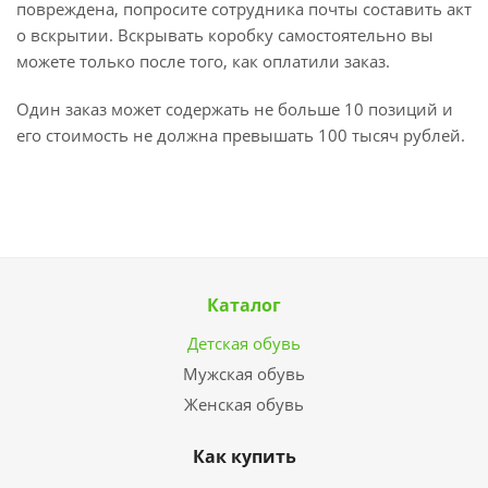
повреждена, попросите сотрудника почты составить акт
о вскрытии. Вскрывать коробку самостоятельно вы
можете только после того, как оплатили заказ.
Один заказ может содержать не больше 10 позиций и
его стоимость не должна превышать 100 тысяч рублей.
Каталог
Детская обувь
Мужская обувь
Женская обувь
Как купить