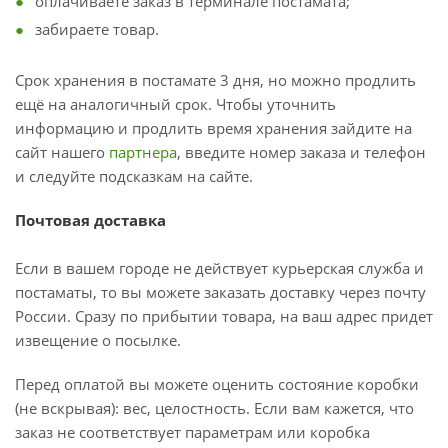
оплачиваете заказ в терминале постамата;
забираете товар.
Срок хранения в постамате 3 дня, но можно продлить
ещё на аналогичный срок. Чтобы уточнить
информацию и продлить время хранения зайдите на
сайт нашего
партнера
, введите номер заказа и телефон
и следуйте подсказкам на сайте.
Почтовая доставка
Если в вашем городе не действует курьерская служба и
постаматы, то вы можете заказать доставку через почту
России. Сразу по прибытии товара, на ваш адрес придет
извещение о посылке.
Перед оплатой вы можете оценить состояние коробки
(не вскрывая): вес, целостность. Если вам кажется, что
заказ не соответствует параметрам или коробка