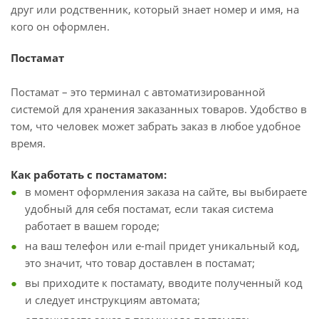
друг или родственник, который знает номер и имя, на
кого он оформлен.
Постамат
Постамат – это терминал с автоматизированной
системой для хранения заказанных товаров. Удобство в
том, что человек может забрать заказ в любое удобное
время.
Как работать с постаматом:
в момент оформления заказа на сайте, вы выбираете
удобный для себя постамат, если такая система
работает в вашем городе;
на ваш телефон или e-mail придет уникальный код,
это значит, что товар доставлен в постамат;
вы приходите к постамату, вводите полученный код
и следует инструкциям автомата;