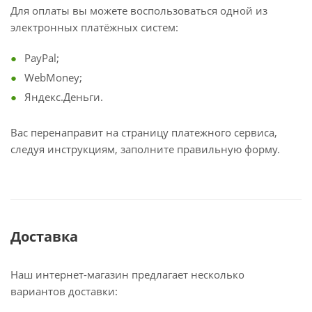
Для оплаты вы можете воспользоваться одной из
электронных платёжных систем:
PayPal;
WebMoney;
Яндекс.Деньги.
Вас перенаправит на страницу платежного сервиса,
следуя инструкциям, заполните правильную форму.
Доставка
Наш интернет-магазин предлагает несколько
вариантов доставки: