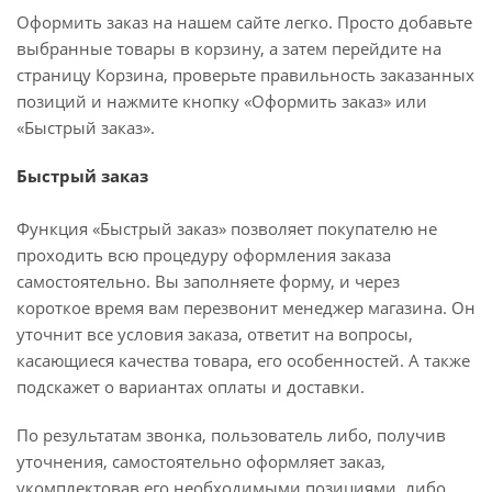
Оформить заказ на нашем сайте легко. Просто добавьте
выбранные товары в корзину, а затем перейдите на
страницу Корзина, проверьте правильность заказанных
позиций и нажмите кнопку «Оформить заказ» или
«Быстрый заказ».
Быстрый заказ
Функция «Быстрый заказ» позволяет покупателю не
проходить всю процедуру оформления заказа
самостоятельно. Вы заполняете форму, и через
короткое время вам перезвонит менеджер магазина. Он
уточнит все условия заказа, ответит на вопросы,
касающиеся качества товара, его особенностей. А также
подскажет о вариантах оплаты и доставки.
По результатам звонка, пользователь либо, получив
уточнения, самостоятельно оформляет заказ,
укомплектовав его необходимыми позициями, либо