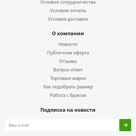
Условия сотрудничества
Условия оплаты
Условия доставки
О компании
Новости
Публичная оферта
Отзывы
Вопрос-ответ
Торговые марки
Как подобрать размер
Работа с браком
Подписка на новости