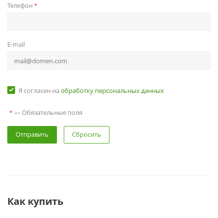
Телефон
*
E-mail
Я согласен на
обработку персональных данных
— Обязательные поля
*
Сбросить
Как купить