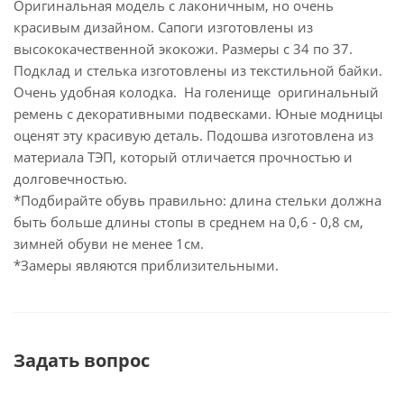
Оригинальная модель с лаконичным, но очень
красивым дизайном. Сапоги изготовлены из
высококачественной экокожи. Размеры с 34 по 37.
Подклад и стелька изготовлены из текстильной байки.
Очень удобная колодка. На голенище оригинальный
ремень с декоративными подвесками. Юные модницы
оценят эту красивую деталь. Подошва изготовлена из
материала ТЭП, который отличается прочностью и
долговечностью.
*Подбирайте обувь правильно: длина стельки должна
быть больше длины стопы в среднем на 0,6 - 0,8 см,
зимней обуви не менее 1см.
*Замеры являются приблизительными.
Задать вопрос