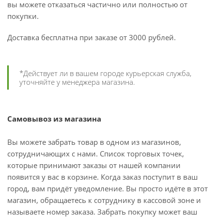
вы можете отказаться частично или полностью от
покупки.
Доставка бесплатна при заказе от 3000 рублей.
*Действует ли в вашем городе курьерская служба,
уточняйте у менеджера магазина.
Самовывоз из магазина
Вы можете забрать товар в одном из магазинов,
сотрудничающих с нами. Список торговых точек,
которые принимают заказы от нашей компании
появится у вас в корзине. Когда заказ поступит в ваш
город, вам придёт уведомление. Вы просто идёте в этот
магазин, обращаетесь к сотруднику в кассовой зоне и
называете номер заказа. Забрать покупку может ваш