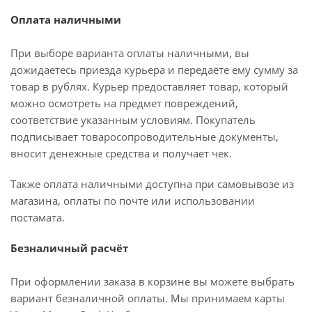
Оплата наличными
При выборе варианта оплаты наличными, вы
дожидаетесь приезда курьера и передаёте ему сумму за
товар в рублях. Курьер предоставляет товар, который
можно осмотреть на предмет повреждений,
соответствие указанным условиям. Покупатель
подписывает товаросопроводительные документы,
вносит денежные средства и получает чек.
Также оплата наличными доступна при самовывозе из
магазина, оплаты по почте или использовании
постамата.
Безналичный расчёт
При оформлении заказа в корзине вы можете выбрать
вариант безналичной оплаты. Мы принимаем карты