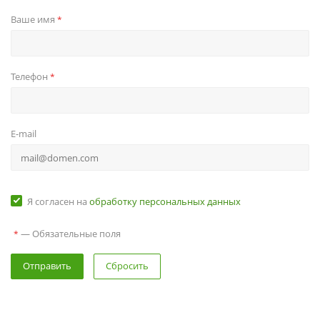
Ваше имя
*
Телефон
*
E-mail
Я согласен на
обработку персональных данных
— Обязательные поля
*
Сбросить