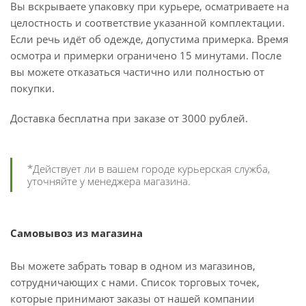
Вы вскрываете упаковку при курьере, осматриваете на
целостность и соответствие указанной комплектации.
Если речь идёт об одежде, допустима примерка. Время
осмотра и примерки ограничено 15 минутами. После
вы можете отказаться частично или полностью от
покупки.
Доставка бесплатна при заказе от 3000 рублей.
*Действует ли в вашем городе курьерская служба,
уточняйте у менеджера магазина.
Самовывоз из магазина
Вы можете забрать товар в одном из магазинов,
сотрудничающих с нами. Список торговых точек,
которые принимают заказы от нашей компании