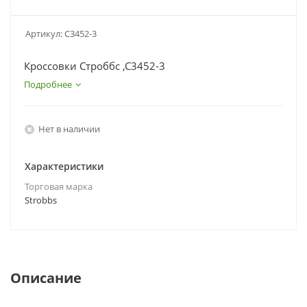
Артикул:
C3452-3
Кроссовки Строббс ,C3452-3
Подробнее
Нет в наличии
Характеристики
Торговая марка
Strobbs
Описание