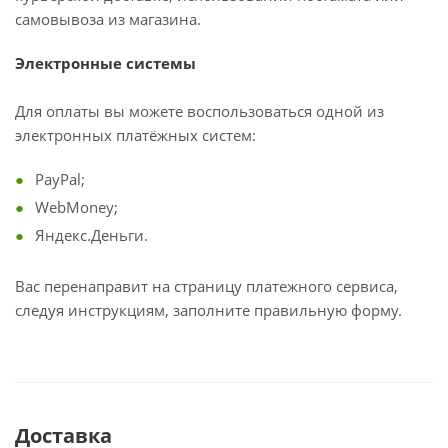
самовывоза из магазина.
Электронные системы
Для оплаты вы можете воспользоваться одной из
электронных платёжных систем:
PayPal;
WebMoney;
Яндекс.Деньги.
Вас перенаправит на страницу платежного сервиса,
следуя инструкциям, заполните правильную форму.
Доставка