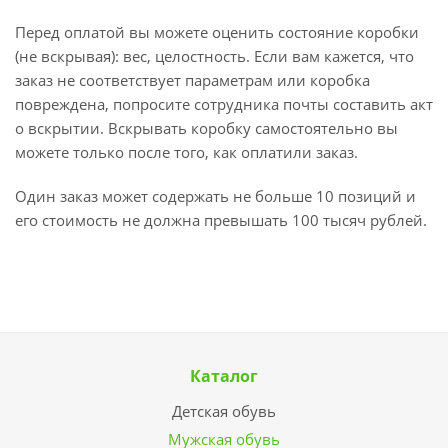
Перед оплатой вы можете оценить состояние коробки
(не вскрывая): вес, целостность. Если вам кажется, что
заказ не соответствует параметрам или коробка
повреждена, попросите сотрудника почты составить акт
о вскрытии. Вскрывать коробку самостоятельно вы
можете только после того, как оплатили заказ.
Один заказ может содержать не больше 10 позиций и
его стоимость не должна превышать 100 тысяч рублей.
Каталог
Детская обувь
Мужская обувь