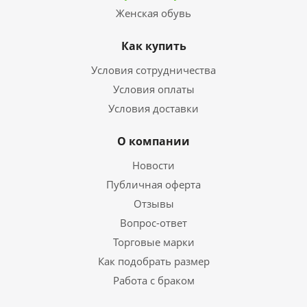
Женская обувь
Как купить
Условия сотрудничества
Условия оплаты
Условия доставки
О компании
Новости
Публичная оферта
Отзывы
Вопрос-ответ
Торговые марки
Как подобрать размер
Работа с браком