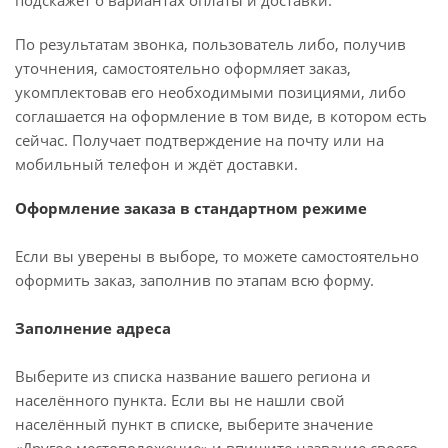
подскажет о вариантах оплаты и доставки.
По результатам звонка, пользователь либо, получив
уточнения, самостоятельно оформляет заказ,
укомплектовав его необходимыми позициями, либо
соглашается на оформление в том виде, в котором есть
сейчас. Получает подтверждение на почту или на
мобильный телефон и ждёт доставки.
Оформление заказа в стандартном режиме
Если вы уверены в выборе, то можете самостоятельно
оформить заказ, заполнив по этапам всю форму.
Заполнение адреса
Выберите из списка название вашего региона и
населённого пункта. Если вы не нашли свой
населённый пункт в списке, выберите значение