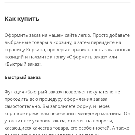
Как купить
Оформить заказ на нашем сайте легко. Просто добавьте
выбранные товары в корзину, а затем перейдите на
страницу Корзина, проверьте правильность заказанных
позиций и нажмите кнопку «Оформить заказ» или
«Быстрый заказ».
Быстрый заказ
Функция «Быстрый заказ» позволяет покупателю не
проходить всю процедуру оформления заказа
самостоятельно. Вы заполняете форму, и через
короткое время вам перезвонит менеджер магазина. Он
уточнит все условия заказа, ответит на вопросы,
касающиеся качества товара, его особенностей. А также