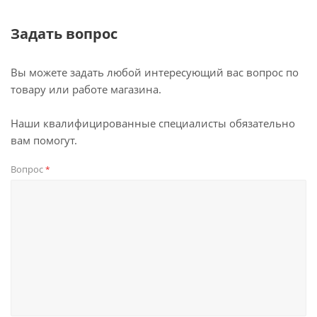
Задать вопрос
Вы можете задать любой интересующий вас вопрос по
товару или работе магазина.
Наши квалифицированные специалисты обязательно
вам помогут.
Вопрос
*