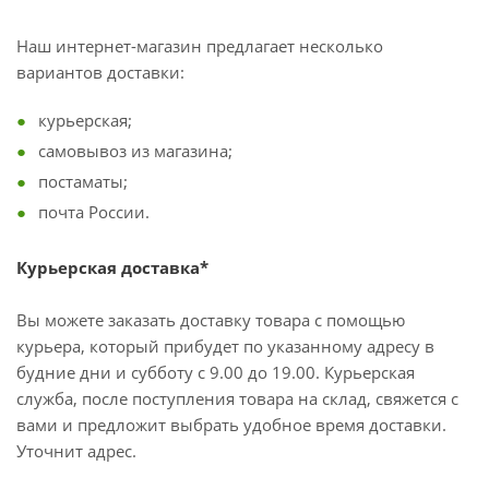
Наш интернет-магазин предлагает несколько
вариантов доставки:
курьерская;
самовывоз из магазина;
постаматы;
почта России.
Курьерская доставка*
Вы можете заказать доставку товара с помощью
курьера, который прибудет по указанному адресу в
будние дни и субботу с 9.00 до 19.00. Курьерская
служба, после поступления товара на склад, свяжется с
вами и предложит выбрать удобное время доставки.
Уточнит адрес.