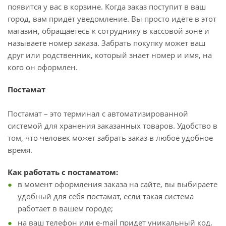
появится у вас в корзине. Когда заказ поступит в ваш
город, вам придёт уведомление. Вы просто идёте в этот
магазин, обращаетесь к сотруднику в кассовой зоне и
называете номер заказа. Забрать покупку может ваш
друг или родственник, который знает номер и имя, на
кого он оформлен.
Постамат
Постамат – это терминал с автоматизированной
системой для хранения заказанных товаров. Удобство в
том, что человек может забрать заказ в любое удобное
время.
Как работать с постаматом:
в момент оформления заказа на сайте, вы выбираете
удобный для себя постамат, если такая система
работает в вашем городе;
на ваш телефон или e-mail придет уникальный код,