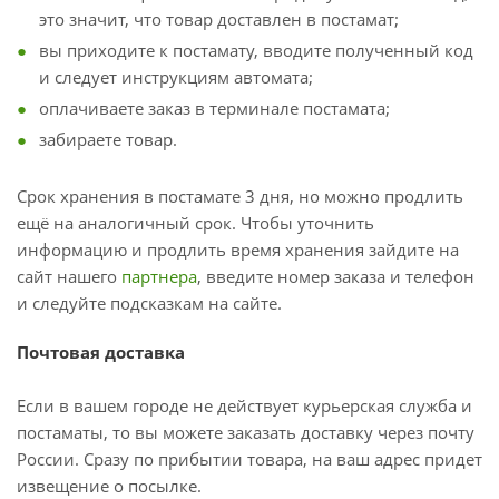
это значит, что товар доставлен в постамат;
вы приходите к постамату, вводите полученный код
и следует инструкциям автомата;
оплачиваете заказ в терминале постамата;
забираете товар.
Срок хранения в постамате 3 дня, но можно продлить
ещё на аналогичный срок. Чтобы уточнить
информацию и продлить время хранения зайдите на
сайт нашего
партнера
, введите номер заказа и телефон
и следуйте подсказкам на сайте.
Почтовая доставка
Если в вашем городе не действует курьерская служба и
постаматы, то вы можете заказать доставку через почту
России. Сразу по прибытии товара, на ваш адрес придет
извещение о посылке.