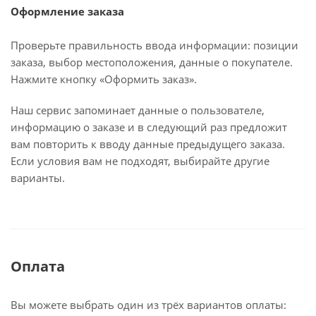
Оформление заказа
Проверьте правильность ввода информации: позиции
заказа, выбор местоположения, данные о покупателе.
Нажмите кнопку «Оформить заказ».
Наш сервис запоминает данные о пользователе,
информацию о заказе и в следующий раз предложит
вам повторить к вводу данные предыдущего заказа.
Если условия вам не подходят, выбирайте другие
варианты.
Оплата
Вы можете выбрать один из трёх вариантов оплаты: