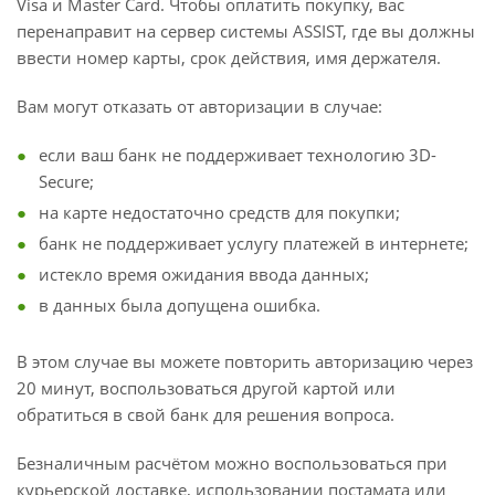
Visa и Master Card. Чтобы оплатить покупку, вас
перенаправит на сервер системы ASSIST, где вы должны
ввести номер карты, срок действия, имя держателя.
Вам могут отказать от авторизации в случае:
если ваш банк не поддерживает технологию 3D-
Secure;
на карте недостаточно средств для покупки;
банк не поддерживает услугу платежей в интернете;
истекло время ожидания ввода данных;
в данных была допущена ошибка.
В этом случае вы можете повторить авторизацию через
20 минут, воспользоваться другой картой или
обратиться в свой банк для решения вопроса.
Безналичным расчётом можно воспользоваться при
курьерской доставке, использовании постамата или