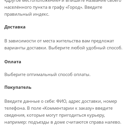
«Другое местоположение» и впишите название своего
населённого пункта в графу «Город». Введите
правильный индекс.
Доставка
В зависимости от места жительства вам предложат
варианты доставки. Выберите любой удобный способ.
Оплата
Выберите оптимальный способ оплаты.
Покупатель
Введите данные о себе: ФИО, адрес доставки, номер
телефона. В поле «Комментарии к заказу» введите
сведения, которые могут пригодиться курьеру,
например: подъезды в доме считаются справа налево.