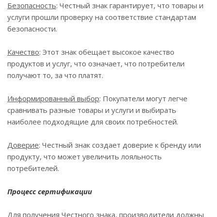
Безопасность
: Честный знак гарантирует, что товары и
услуги прошли проверку на соответствие стандартам
безопасности.
Качество
: Этот знак обещает высокое качество
продуктов и услуг, что означает, что потребители
получают то, за что платят.
Информированный выбор
: Покупатели могут легче
сравнивать разные товары и услуги и выбирать
наиболее подходящие для своих потребностей.
Доверие
: Честный знак создает доверие к бренду или
продукту, что может увеличить лояльность
потребителей.
Процесс сертификации
Для получения Честного знака, производители должны