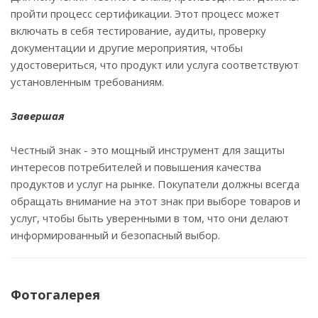
пройти процесс сертификации. Этот процесс может
включать в себя тестирование, аудиты, проверку
документации и другие мероприятия, чтобы
удостовериться, что продукт или услуга соответствуют
установленным требованиям.
Завершая
Честный знак - это мощный инструмент для защиты
интересов потребителей и повышения качества
продуктов и услуг на рынке. Покупатели должны всегда
обращать внимание на этот знак при выборе товаров и
услуг, чтобы быть уверенными в том, что они делают
информированный и безопасный выбор.
Фотогалерея