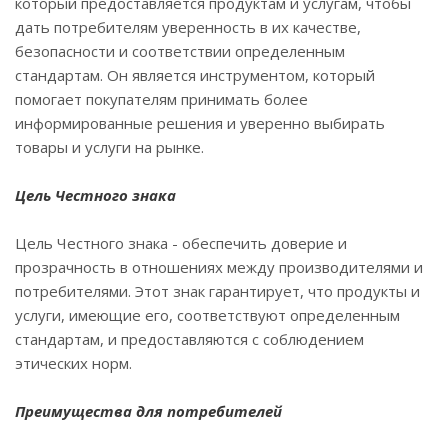
который предоставляется продуктам и услугам, чтобы
дать потребителям уверенность в их качестве,
безопасности и соответствии определенным
стандартам. Он является инструментом, который
помогает покупателям принимать более
информированные решения и уверенно выбирать
товары и услуги на рынке.
Цель Честного знака
Цель Честного знака - обеспечить доверие и
прозрачность в отношениях между производителями и
потребителями. Этот знак гарантирует, что продукты и
услуги, имеющие его, соответствуют определенным
стандартам, и предоставляются с соблюдением
этических норм.
Преимущества для потребителей