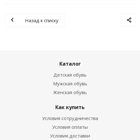
Назад к списку
Каталог
Детская обувь
Мужская обувь
Женская обувь
Как купить
Условия сотрудничества
Условия оплаты
Условия доставки